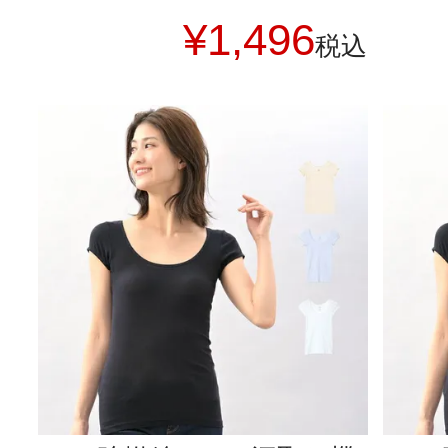
¥
1,496
税込