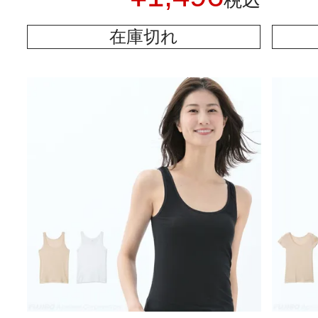
税込
在庫切れ