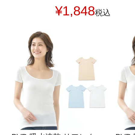
¥
1,848
税込