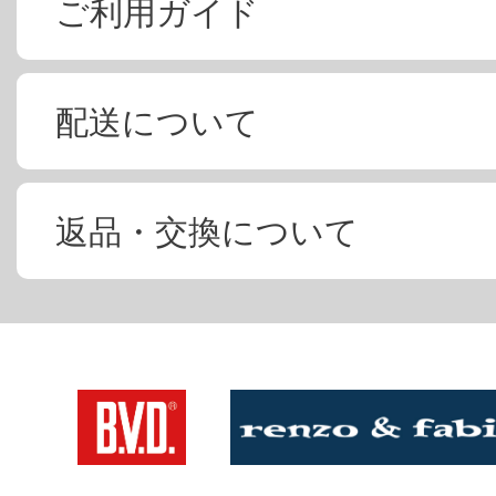
ご利用ガイド
配送について
返品・交換について