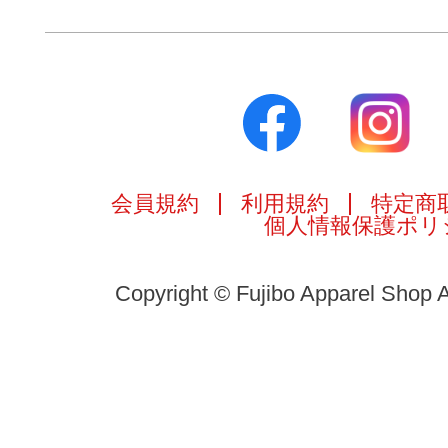
会員規約
利用規約
特定商
個人情報保護ポリ
Copyright © Fujibo Apparel Shop A