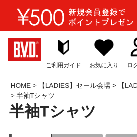
ご利用ガイド
お気に入り
ロ
HOME
【LADIES】セール会場
【LA
半袖Tシャツ
半袖Tシャツ