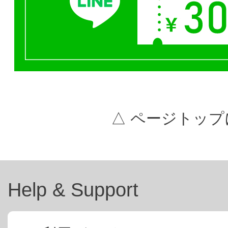
△ ページトップ
Help & Support