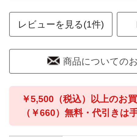
レビューを見る(1件)
商品についての
￥5,500（税込）以上のお
（￥660）無料・代引きは手