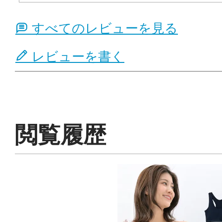
すべてのレビューを見る
レビューを書く
閲覧履歴