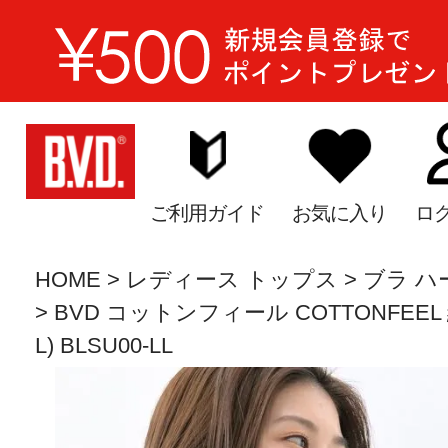
ご利用ガイド
お気に入り
ロ
HOME
レディース トップス
ブラ ハ
BVD コットンフィール COTTONFEEL
L) BLSU00-LL