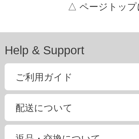
△ ページトップ
Help & Support
ご利用ガイド
配送について
返品・交換について