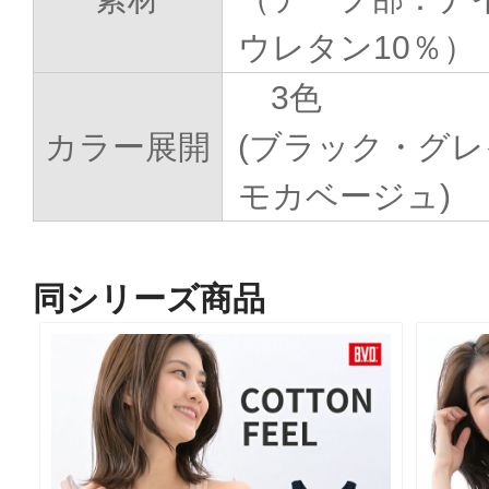
ウレタン10％）
3色
カラー展開
(ブラック・グ
モカベージュ)
同シリーズ商品