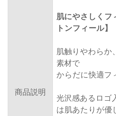
肌にやさしくフ
トンフィール】
肌触りやわらか
素材で
からだに快適フ
商品説明
光沢感あるロゴ
は肌あたりが優