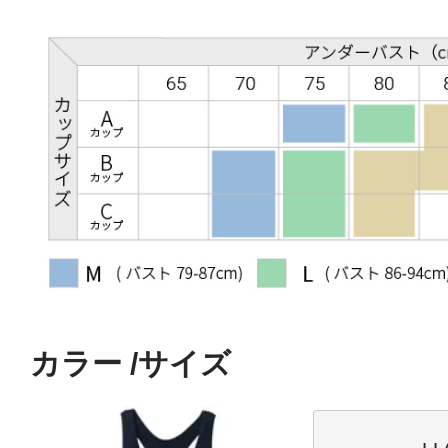
カラー
サイズ