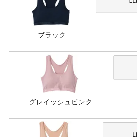
LL
ブラック
グレイッシュピンク
L