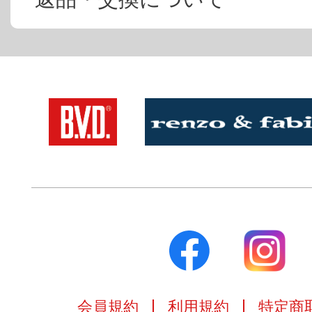
会員規約
利用規約
特定商