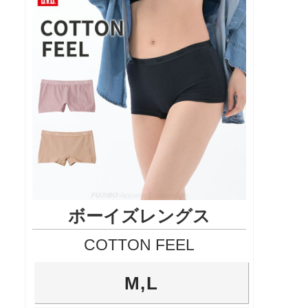
ボーイズレングス
COTTON FEEL
M,L