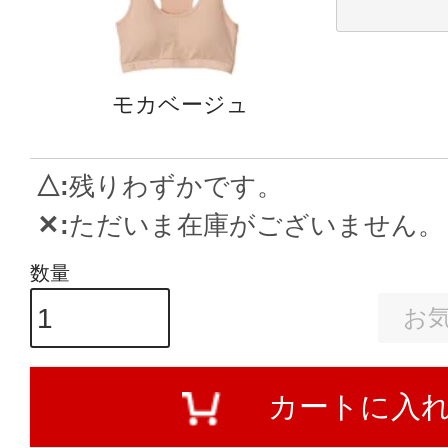
モカベージュ
△
残りわずかです。
✕
ただいま在庫がございません。
お
カートに入