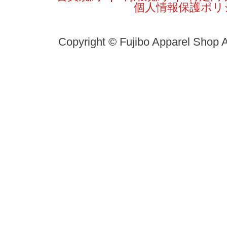
個人情報保護ポリ
Copyright © Fujibo Apparel Shop A