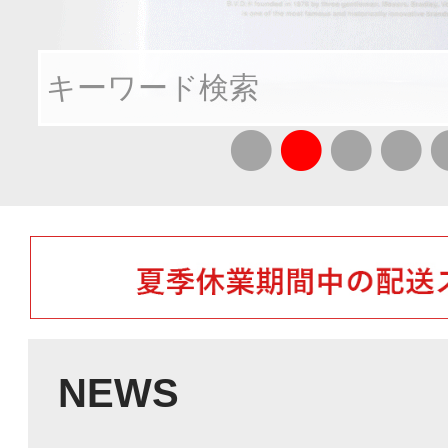
検索
NEWS