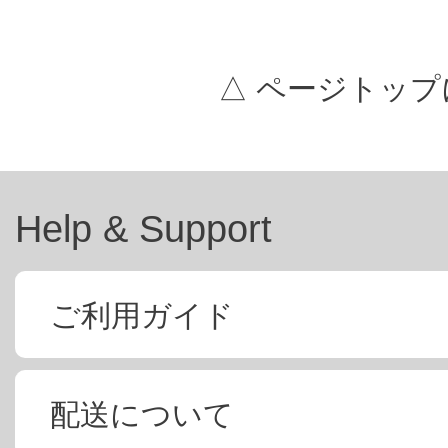
△ ページトップ
Help & Support
ご利用ガイド
配送について