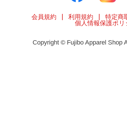
会員規約
利用規約
特定商
個人情報保護ポリ
Copyright © Fujibo Apparel Shop A