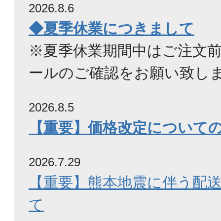
2026.8.6
◆夏季休業につきまして
※夏季休業期間中はご注文
ールのご確認をお願い致し
2026.8.5
【重要】価格改定について
2026.7.29
【重要】熊本地震に伴う配
て