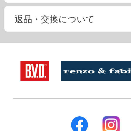
返品・交換について