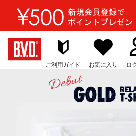
ご利用ガイド
お気に入り
ロ