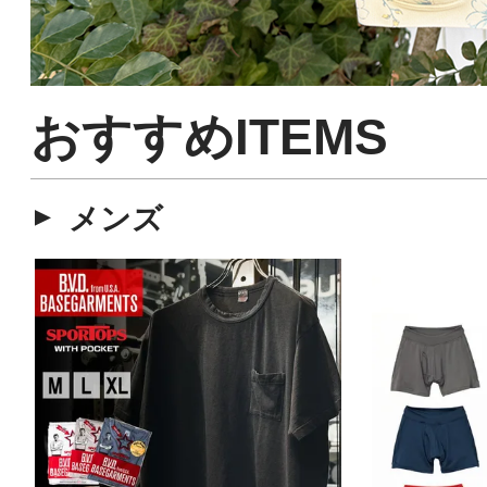
おすすめITEMS
メンズ