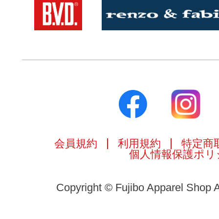
会員規約
利用規約
特定商
個人情報保護ポリ
Copyright © Fujibo Apparel Shop A