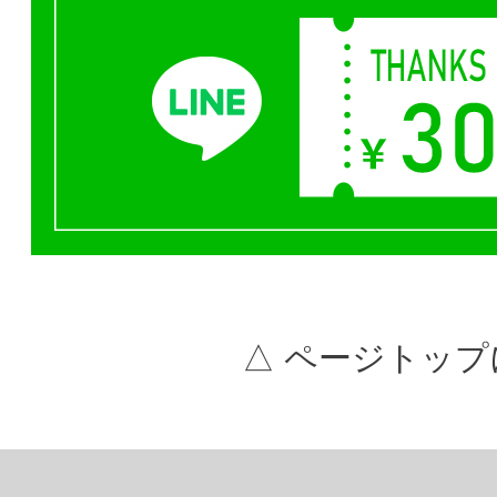
△ ページトップ