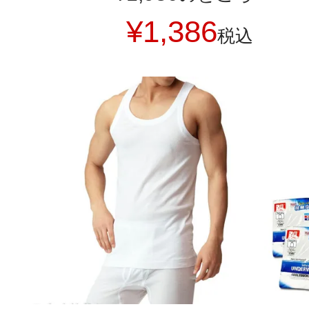
¥
1,386
税込