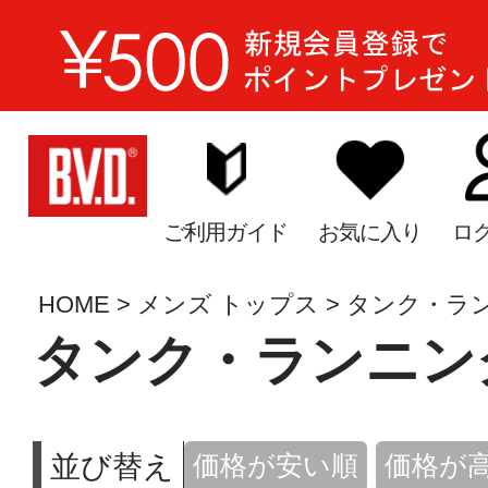
ご利用ガイド
お気に入り
ロ
HOME
メンズ トップス
タンク・ラ
タンク・ランニン
並び替え
価格が安い順
価格が