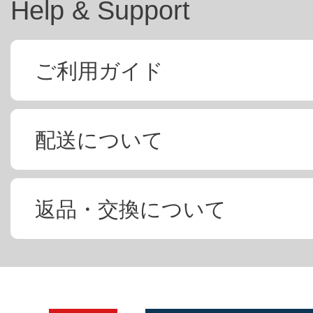
Help & Support
ご利用ガイド
配送について
返品・交換について