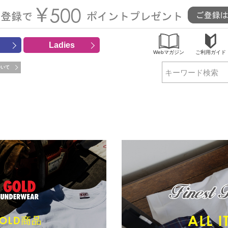
Ladies
Webマガジン
ご利用ガイド
ついて
検索