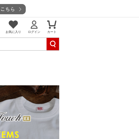
お気に入り
ログイン
カート