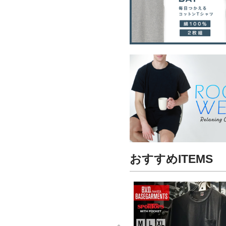
おすすめITEMS