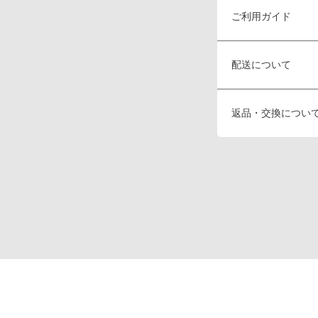
ご利用ガイド
配送について
返品・交換につい