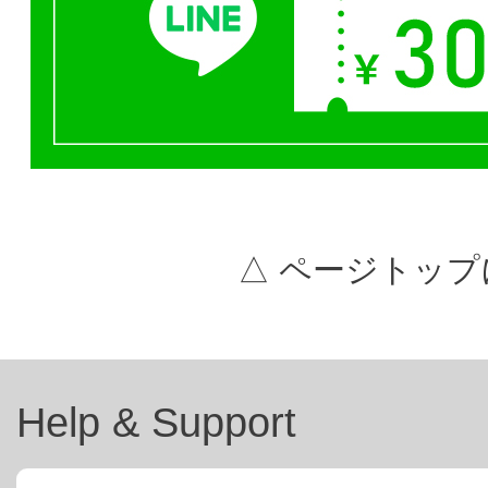
△ ページトップ
Help & Support