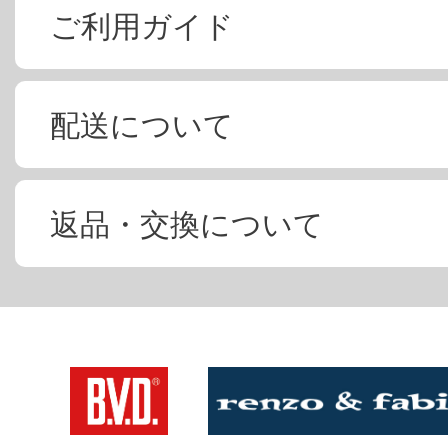
ご利用ガイド
配送について
返品・交換について