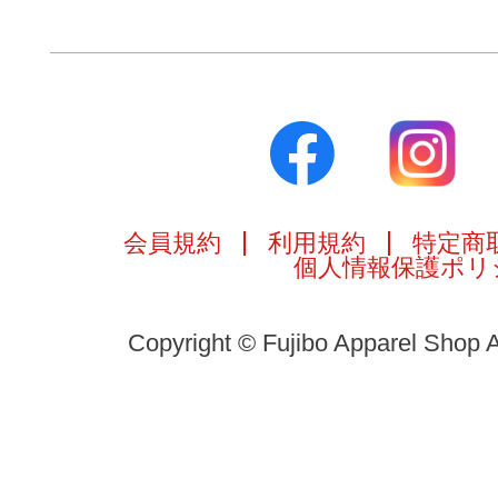
会員規約
利用規約
特定商
個人情報保護ポリ
Copyright © Fujibo Apparel Shop A