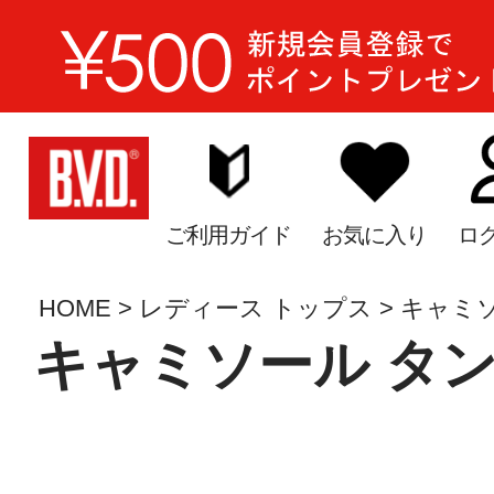
ご利用ガイド
お気に入り
ロ
HOME
レディース トップス
キャミ
キャミソール タ