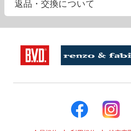
返品・交換について