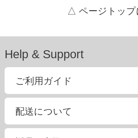
△ ページトップ
Help & Support
ご利用ガイド
配送について