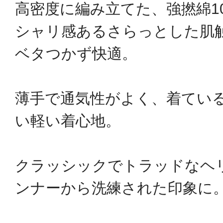
高密度に編み立てた、強撚綿1
シャリ感あるさらっとした肌
ベタつかず快適。
薄手で通気性がよく、着てい
い軽い着心地。
クラッシックでトラッドなヘ
ンナーから洗練された印象に