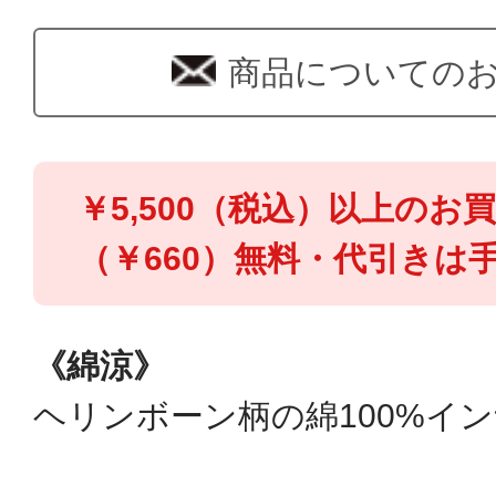
商品についての
￥5,500（税込）以上のお
（￥660）無料・代引きは手
《綿涼》
ヘリンボーン柄の綿100%イ