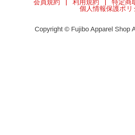
会員規約
利用規約
特定商
個人情報保護ポリ
Copyright © Fujibo Apparel Shop A