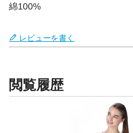
綿100%
レビューを書く
閲覧履歴