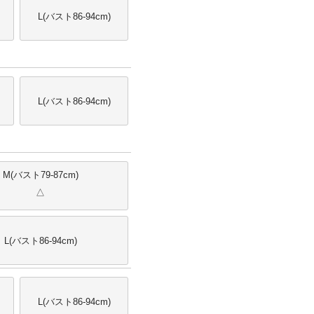
L(バスト86-94cm)
L(バスト86-94cm)
M(バスト79-87cm)
△
L(バスト86-94cm)
L(バスト86-94cm)