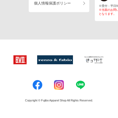
個人情報保護ポリシー
※受付：平日9:00
※当面のお問
となります。
Copyright © Fujibo Apparel Shop All Rights Reserved.