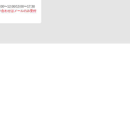
〜12:00/13:00〜17:30
い合わせはメールのみ受付