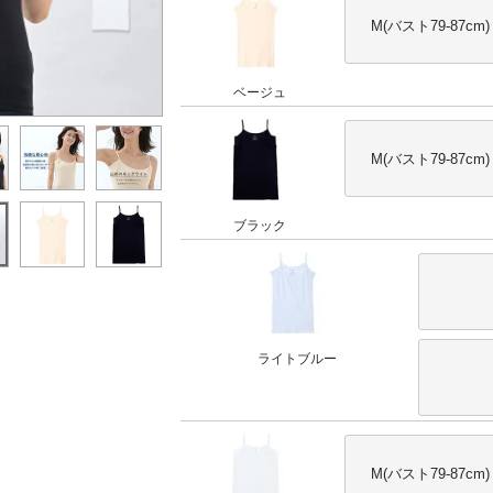
M(バスト79-87cm)
ベージュ
M(バスト79-87cm)
ブラック
ライトブルー
M(バスト79-87cm)