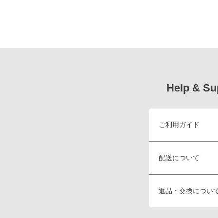
Help & Su
ご利用ガイド
配送について
返品・交換につい