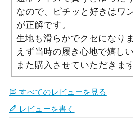
なので、ピチッと好きはワ
が正解です。

生地も滑らかでクセになり
えず当時の履き心地で嬉しい
また購入させていただきま
すべてのレビューを見る
レビューを書く