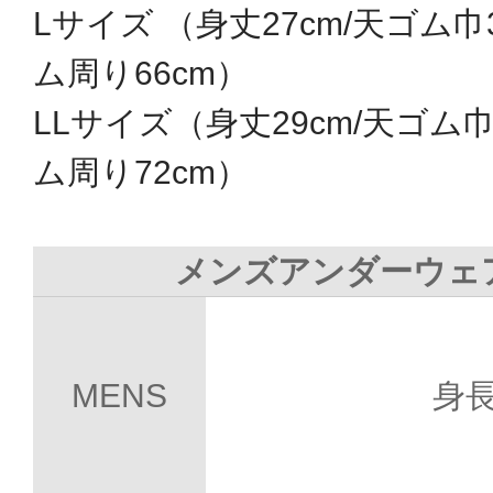
Lサイズ （身丈27cm/天ゴム巾
ム周り66cm）
LLサイズ（身丈29cm/天ゴム巾
ム周り72cm）
メンズアンダーウェ
MENS
身