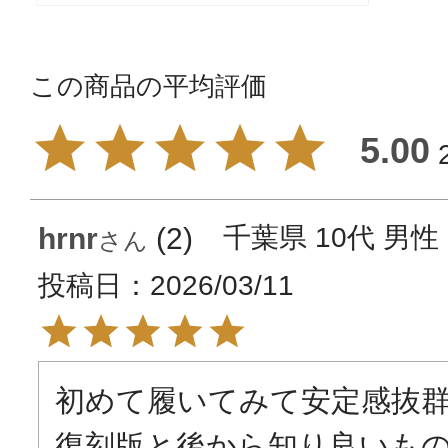
5.00
hrnr
2
千葉県
10代
男性
投稿日
2026/03/11
初めて履いてみて安定感抜群
復刻版と後から知り良いも