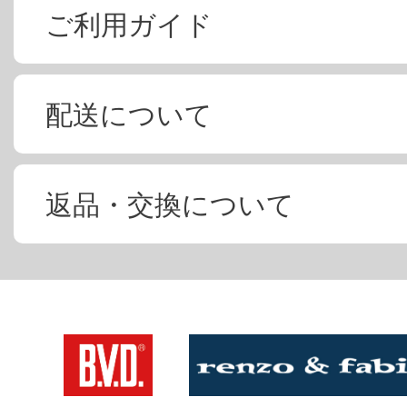
ご利用ガイド
配送について
返品・交換について