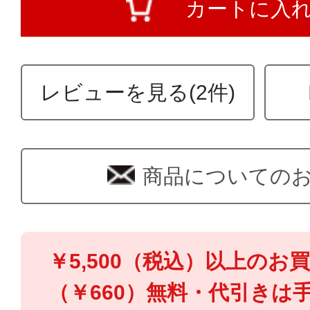
カートに入
レビューを見る(2件)
商品についての
￥5,500（税込）以上のお
（￥660）無料・代引きは手