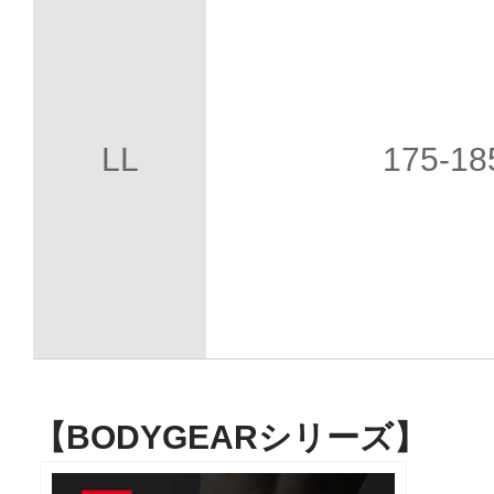
LL
175-1
【BODYGEARシリーズ】