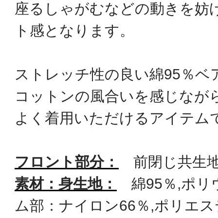
座るしゃがむなどの動きを妨
ト感となります。
ストレッチ性の良い綿95％ベ
コットンの風合いを感じなが
よく着用いただけるアイテム
フロント部分：
前閉じ共生地
素材：身生地：
綿95％,ポリ
ム部：ナイロン66％,ポリエス