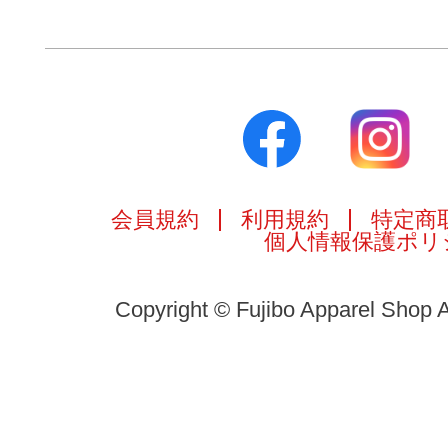
会員規約
利用規約
特定商
個人情報保護ポリ
Copyright © Fujibo Apparel Shop A