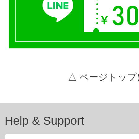
△ ページトップ
Help & Support