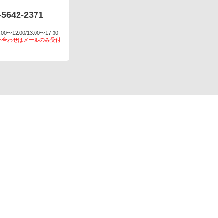
-5642-2371
〜12:00/13:00〜17:30
い合わせはメールのみ受付