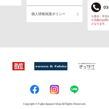
03
個人情報保護ポリシー
※受付：平日9:00
※当面のお問
となります。
Copyright © Fujibo Apparel Shop All Rights Reserved.