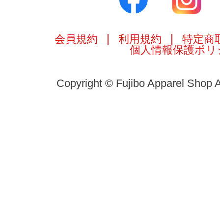
会員規約
利用規約
特定商
個人情報保護ポリ
Copyright © Fujibo Apparel Shop A