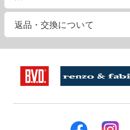
返品・交換について