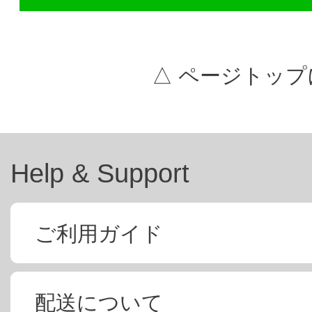
△ ページトップ
Help & Support
ご利用ガイド
配送について