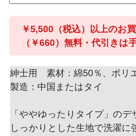
￥5,500（税込）以上のお
（￥660）無料・代引きは手
紳士用 素材：綿50％、ポリ
製造：中国またはタイ
「ややゆったりタイプ」のデ
しっかりとした生地で洗濯に