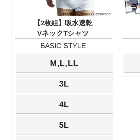
【2枚組】吸水速乾
VネックTシャツ
BASIC STYLE
M,L,LL
3L
4L
5L