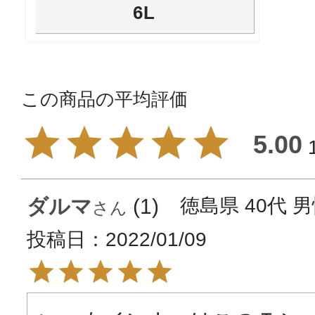
6L
5.00
ダルマ
1
徳島県
40代
男
投稿日
2022/01/09