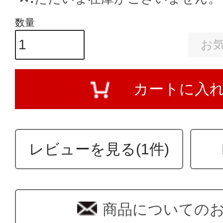
お
カートに入
レビューを見る(1件)
商品についての