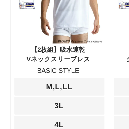
【2枚組】吸水速乾
Vネックスリーブレス
BASIC STYLE
M,L,LL
3L
4L