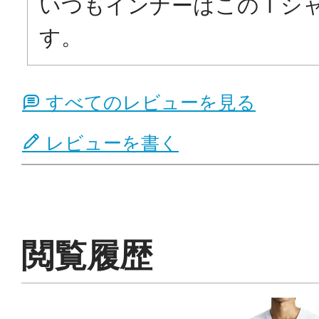
いつもインナーはこのＴシ
す。
すべてのレビューを見る
レビューを書く
閲覧履歴