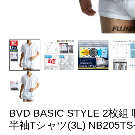
BVD BASIC STYLE 2
半袖Tシャツ(3L) NB205TS-