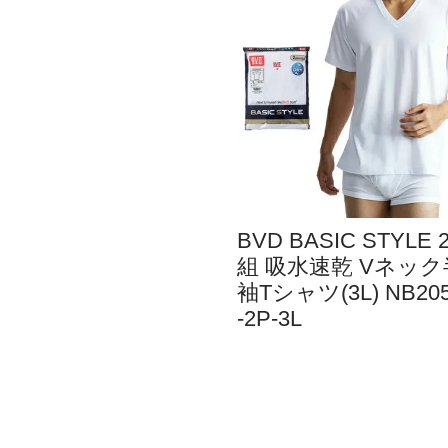
BVD BASIC STYLE 
組 吸水速乾 Vネック
袖Tシャツ(3L) NB20
-2P-3L