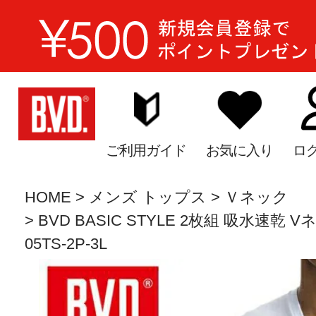
ご利用ガイド
お気に入り
ロ
HOME
メンズ トップス
Ｖネック
BVD BASIC STYLE 2枚組 吸水速乾 
05TS-2P-3L