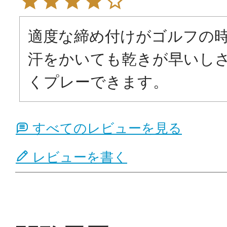
適度な締め付けがゴルフの
汗をかいても乾きが早いし
くプレーできます。
すべてのレビューを見る
レビューを書く