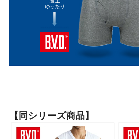
【同シリーズ商品】