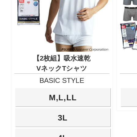
【2枚組】吸水速乾
VネックTシャツ
BASIC STYLE
M,L,LL
3L