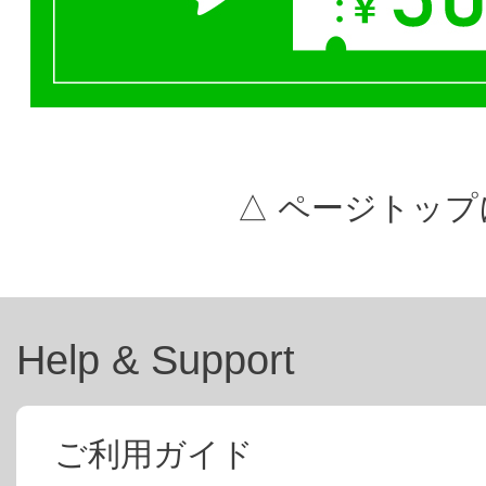
△ ページトップ
Help & Support
ご利用ガイド