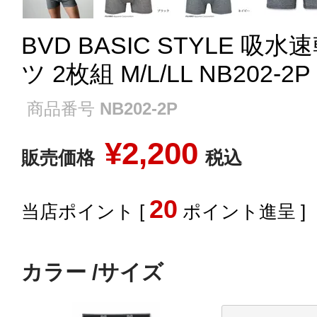
BVD BASIC STYLE 
ツ 2枚組 M/L/LL NB202-2P
商品番号
NB202-2P
¥
2,200
販売価格
税込
20
[
ポイント進呈 ]
カラー
サイズ