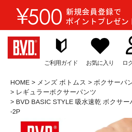
ご利用ガイド
お気に入り
ロ
HOME
メンズ ボトムス
ボクサーパ
レギュラーボクサーパンツ
BVD BASIC STYLE 吸水速乾 ボクサーパ
-2P