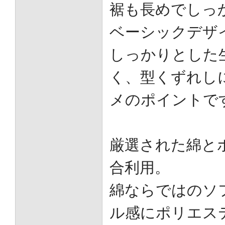
裾も長めでしっ
ベーシックデザ
しっかりとした
く、型くずれし
メのポイントで
厳選された綿と
合利用。
綿ならではのソ
ル感にポリエス