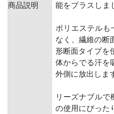
商品説明
能をプラスしま
ポリエステルも
なく、繊維の断
形断面タイプを
体からでる汗を
外側に放出しま
リーズナブルで
の使用にぴった