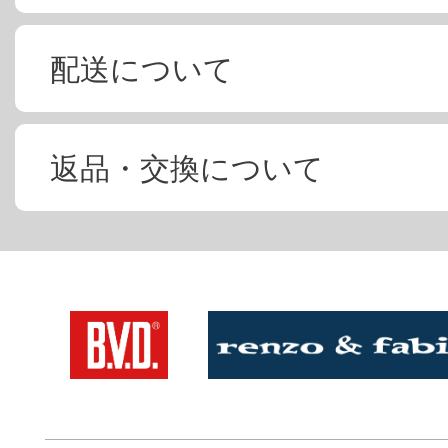
配送について
返品・交換について