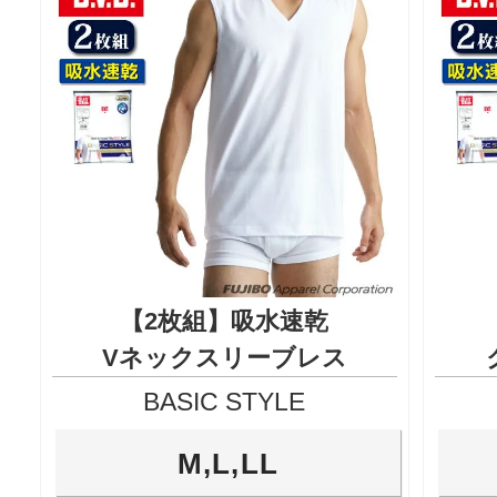
【2枚組】吸水速乾
Vネックスリーブレス
BASIC STYLE
M,L,LL