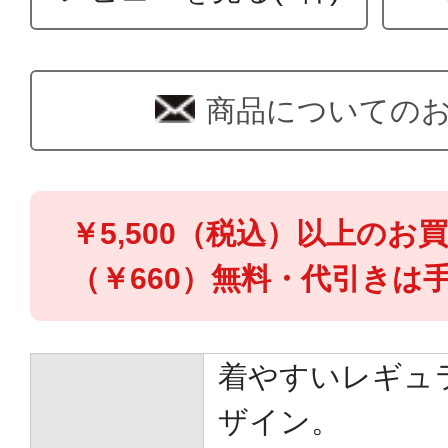
商品についての
￥5,500（税込）以上のお
（￥660）無料・代引きは手
着やすいレギュ
ザイン。