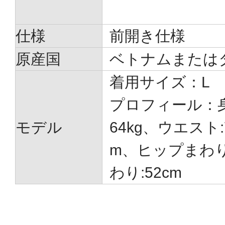
仕様
前開き仕様
原産国
ベトナムまたは
着用サイズ：L
プロフィール：身長
モデル
64kg、ウエスト:
m、ヒップまわり
わり:52cm