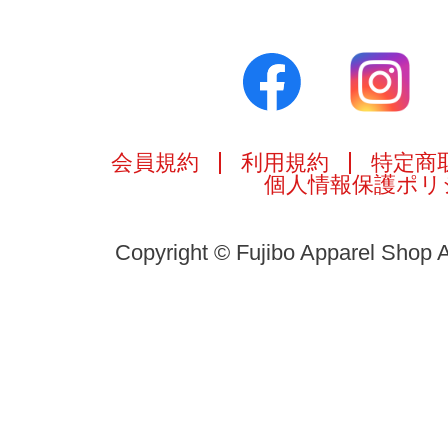
会員規約
利用規約
特定商
個人情報保護ポリ
Copyright © Fujibo Apparel Shop A