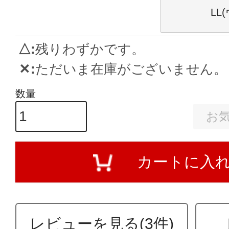
LL
△
残りわずかです。
✕
ただいま在庫がございません。
お
カートに入
レビューを見る(3件)