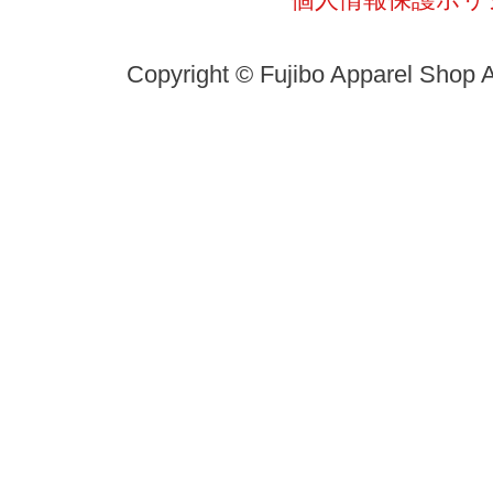
Copyright © Fujibo Apparel Shop A