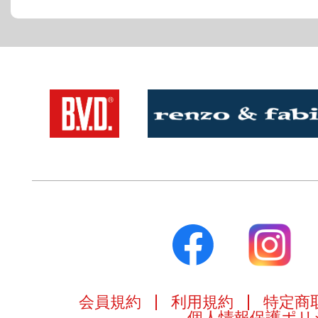
会員規約
利用規約
特定商
個人情報保護ポリ