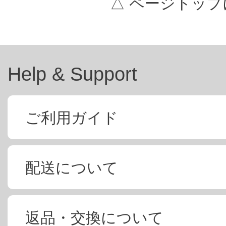
△ ページトップ
Help & Support
ご利用ガイド
配送について
返品・交換について