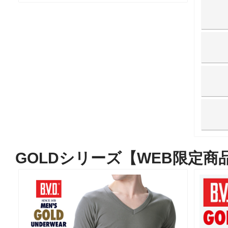
GOLDシリーズ【WEB限定商