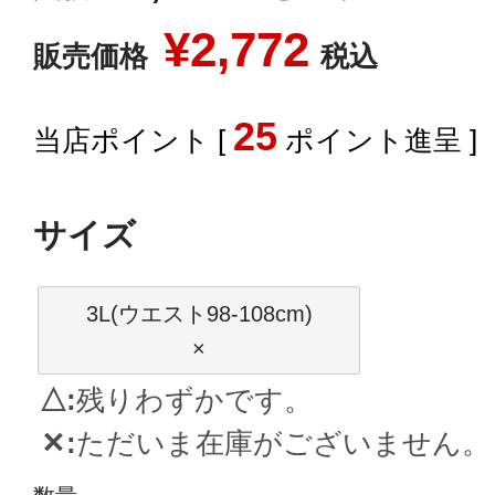
¥
2,772
販売価格
税込
25
[
ポイント進呈 ]
サイズ
3L(ウエスト98-108cm)
×
△
残りわずかです。
✕
ただいま在庫がございません。