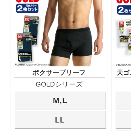
ボクサーブリーフ
天ゴ
GOLDシリーズ
M,L
LL