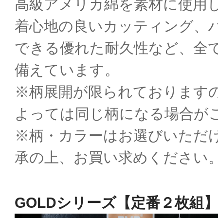
高級アメリカ綿を素材に使用
着心地の良いカッティング、
できる優れた耐久性など、全
備えています。
※柄展開が限られております
よっては同じ柄になる場合が
※柄・カラーはお選びいただ
承の上、お買い求めください
GOLDシリーズ【定番２枚組