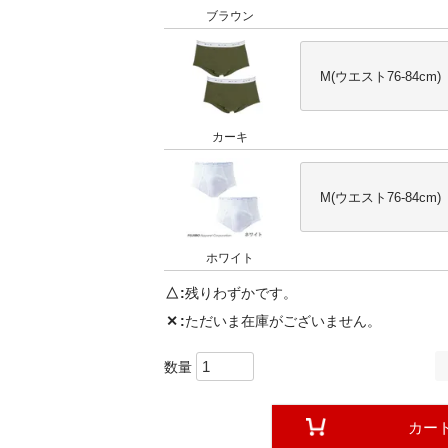
ブラウン
M(ウエスト76-84cm)
カーキ
M(ウエスト76-84cm)
ホワイト
△
残りわずかです。
✕
ただいま在庫がございません。
カー