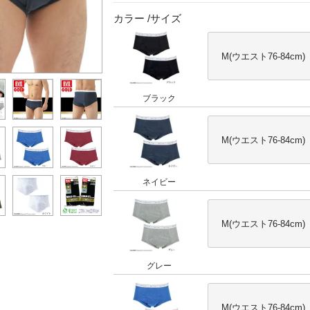
カラー
サイズ
M(ウエスト76-84cm)
ブラック
M(ウエスト76-84cm)
ネイビー
M(ウエスト76-84cm)
グレー
M(ウエスト76-84cm)