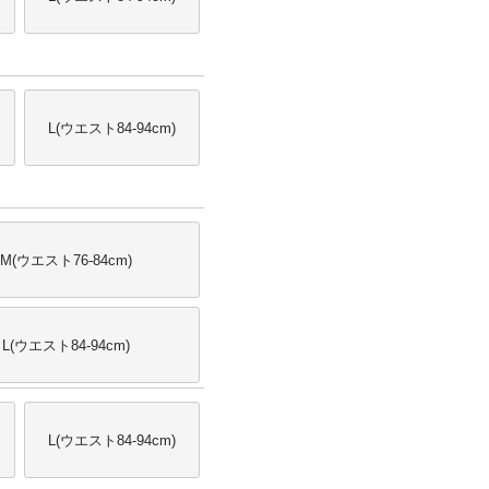
L(ウエスト84-94cm)
M(ウエスト76-84cm)
L(ウエスト84-94cm)
L(ウエスト84-94cm)