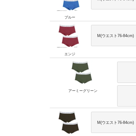
ブルー
M(ウエスト76-84cm)
エンジ
アーミーグリーン
M(ウエスト76-84cm)