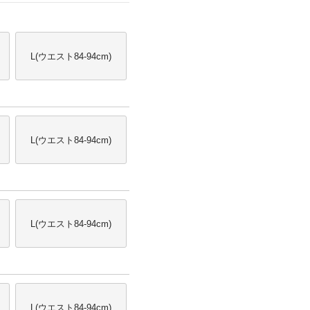
L(ウエスト84-94cm)
L(ウエスト84-94cm)
L(ウエスト84-94cm)
L(ウエスト84-94cm)