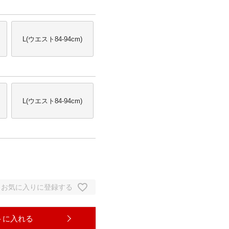
L(ウエスト84-94cm)
L(ウエスト84-94cm)
お気に入りに登録する
トに入れる