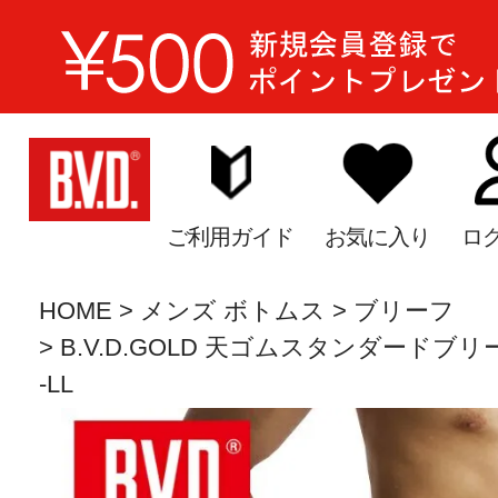
ご利用ガイド
お気に入り
ロ
HOME
メンズ ボトムス
ブリーフ
B.V.D.GOLD 天ゴムスタンダードブリーフ
-LL