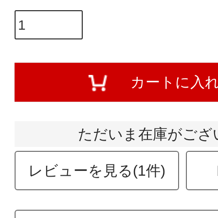
カートに入
ただいま在庫がござ
レビューを見る(1件)