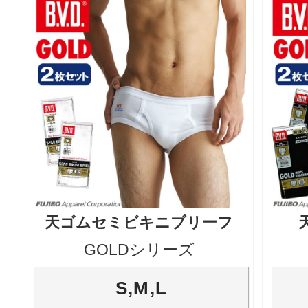
天ゴムセミビキニブリーフ
GOLDシリーズ
S,M,L