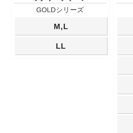
GOLDシリーズ
M,L
LL