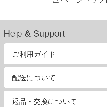
Help & Support
ご利用ガイド
配送について
返品・交換について