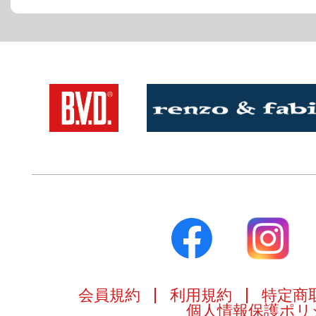
会員規約
利用規約
特定商
個人情報保護ポリ