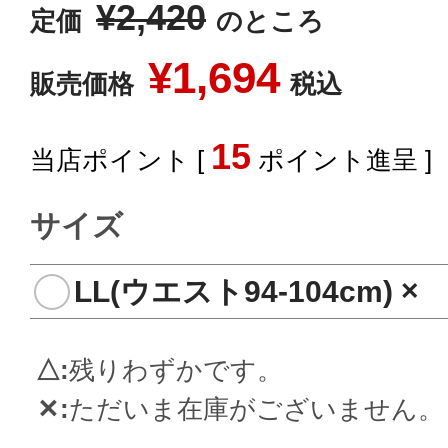
¥
2,420
定価
のところ
¥
1,694
販売価格
税込
15
[
ポイント進呈 ]
サイズ
LL(ウエスト94-104cm)
×
△
残りわずかです。
✕
ただいま在庫がございません。