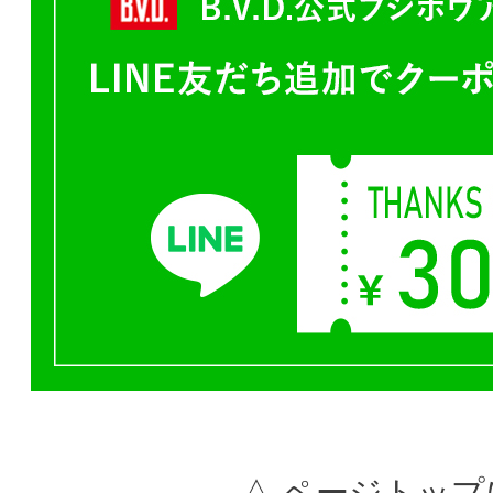
△ ページトップ