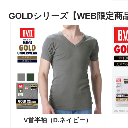
GOLDシリーズ【WEB限定商
V首半袖（D.ネイビー）