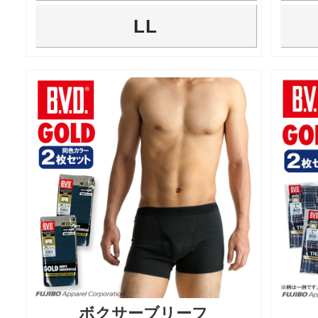
LL
ボクサーブリーフ