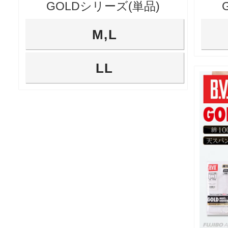
GOLDシリーズ(単品)
M,L
LL