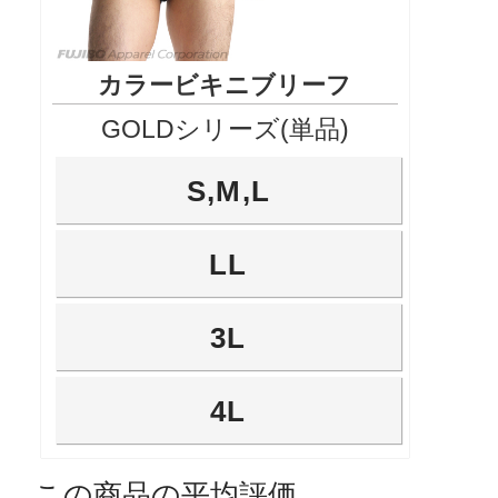
カラービキニブリーフ
GOLDシリーズ(単品)
S,M,L
LL
3L
4L