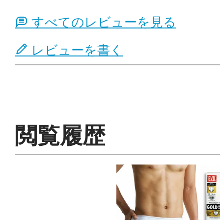
すべてのレビューを見る
レビューを書く
閲覧履歴