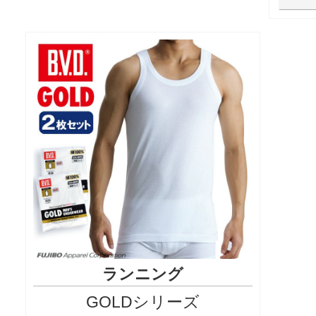
ランニング
GOLDシリーズ