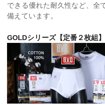
できる優れた耐久性など、全
備えています。
GOLDシリーズ【定番２枚組