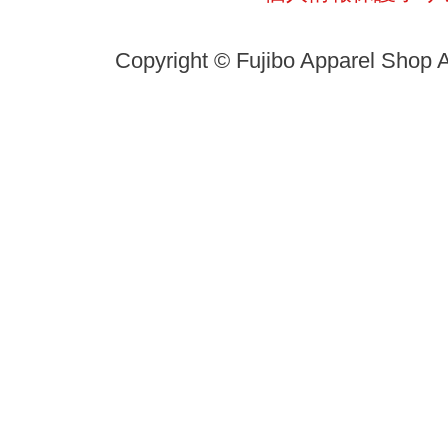
Copyright © Fujibo Apparel Shop A