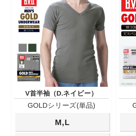
V首半袖（D.ネイビー）
GOLDシリーズ(単品)
M,L