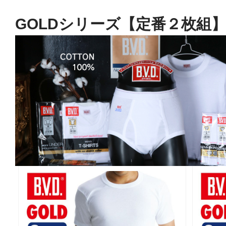
GOLDシリーズ【定番２枚組