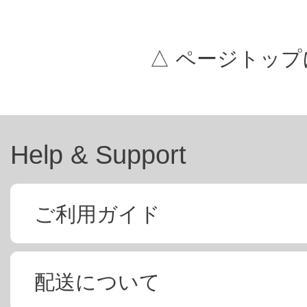
△ ページトップ
Help & Support
ご利用ガイド
配送について