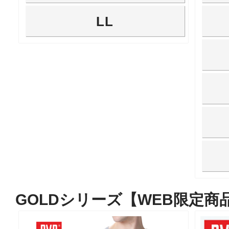
LL
GOLDシリーズ【WEB限定商