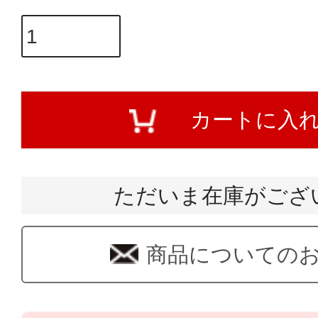
カートに入
ただいま在庫がござ
商品についての