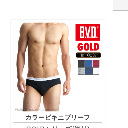
カラービキニブリーフ