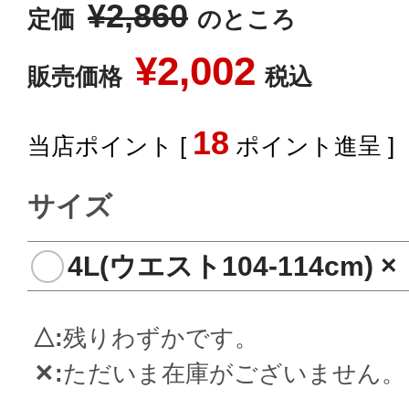
¥
2,860
定価
のところ
¥
2,002
販売価格
税込
18
[
ポイント進呈 ]
サイズ
4L(ウエスト104-114cm)
×
△
残りわずかです。
✕
ただいま在庫がございません。