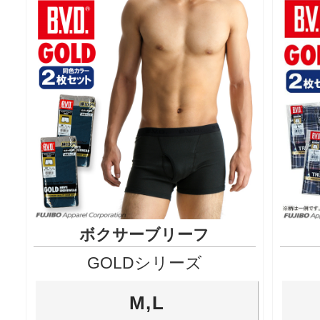
ボクサーブリーフ
GOLDシリーズ
M,L