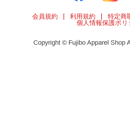
会員規約
利用規約
特定商
個人情報保護ポリ
Copyright © Fujibo Apparel Shop A