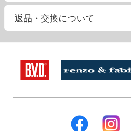
返品・交換について