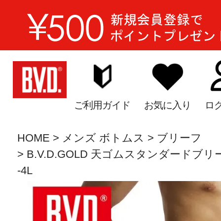
ご利用ガイド
お気に入り
ロ
HOME
メンズ ボトムス
ブリーフ
B.V.D.GOLD 天ゴムスタンダードブリーフ
-4L