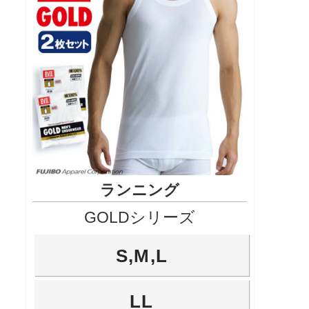
ランニング
GOLDシリーズ
S,M,L
LL