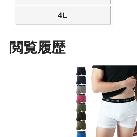
4L
閲覧履歴