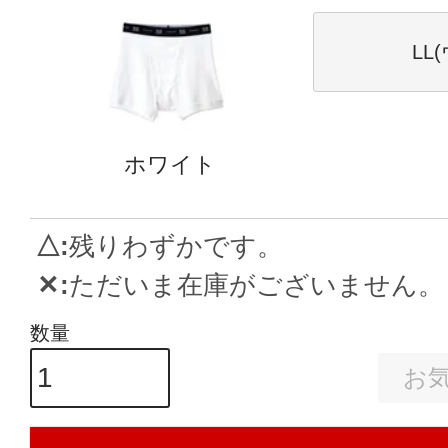
LL
ホワイト
△
残りわずかです。
✕
ただいま在庫がございません。
お