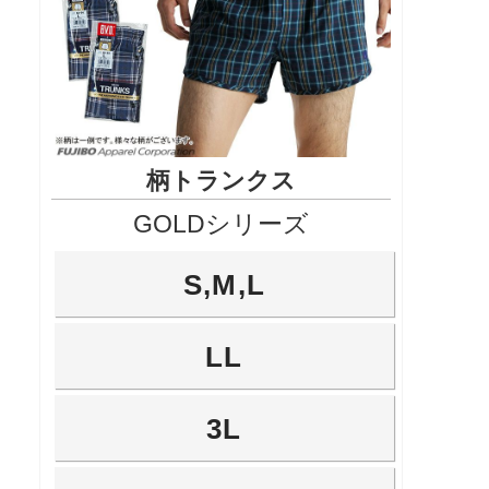
柄トランクス
GOLDシリーズ
S,M,L
LL
3L