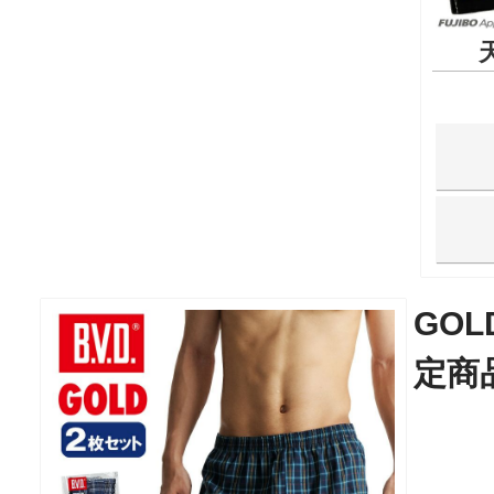
GO
定商