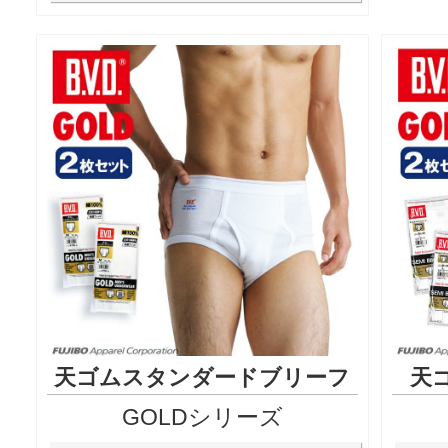
天ゴムスタンダードブリーフ
天
GOLDシリーズ