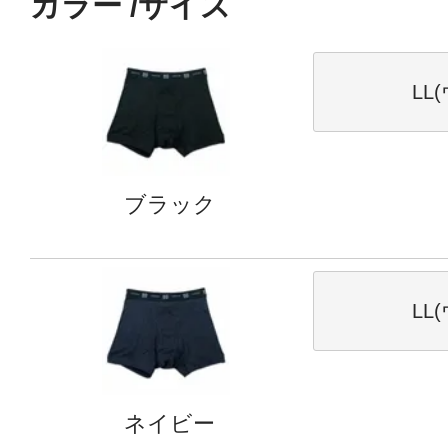
カラー
サイズ
LL
ブラック
LL
ネイビー