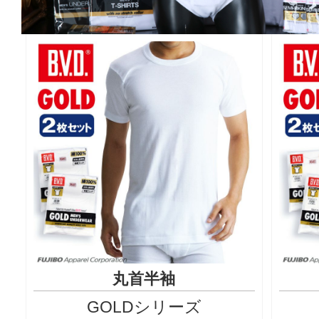
丸首半袖
GOLDシリーズ