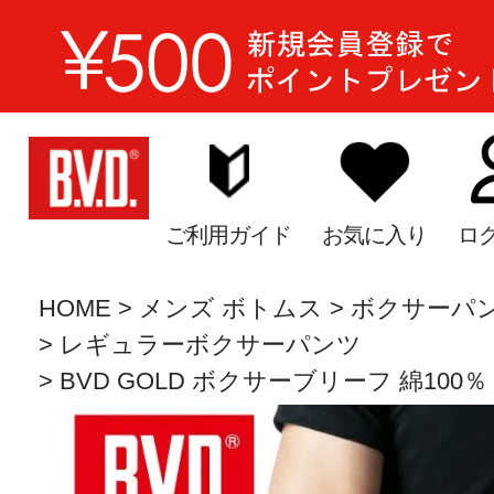
ご利用ガイド
お気に入り
ロ
HOME
メンズ ボトムス
ボクサーパ
レギュラーボクサーパンツ
BVD GOLD ボクサーブリーフ 綿100％ 2枚