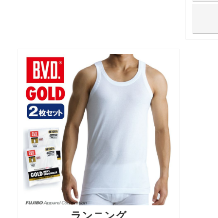
ランニング