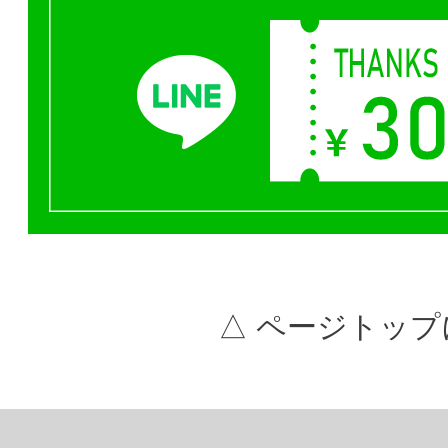
△ ページトップ