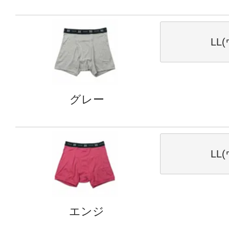
LL
グレー
LL
エンジ