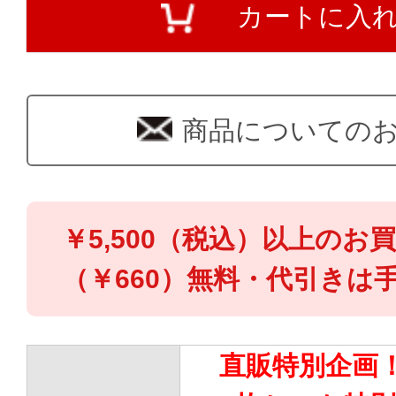
カートに入
商品についての
￥5,500（税込）以上のお
（￥660）無料・代引きは手
直販特別企画