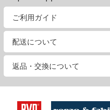
ご利用ガイド
配送について
返品・交換について