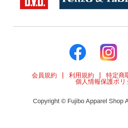
会員規約
利用規約
特定商
個人情報保護ポリ
Copyright © Fujibo Apparel Shop A