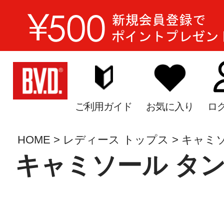
ご利用ガイド
お気に入り
ロ
HOME
レディース トップス
キャミ
キャミソール タ