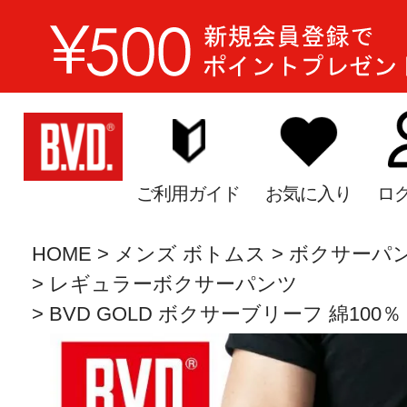
ご利用ガイド
お気に入り
ロ
HOME
メンズ ボトムス
ボクサーパ
レギュラーボクサーパンツ
BVD GOLD ボクサーブリーフ 綿100％ 2枚