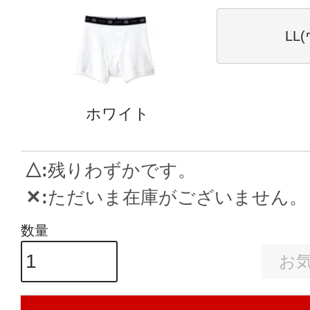
LL
ホワイト
△
残りわずかです。
✕
ただいま在庫がございません。
お