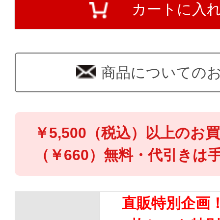
カートに入
商品についての
￥5,500（税込）以上のお
（￥660）無料・代引きは手
直販特別企画