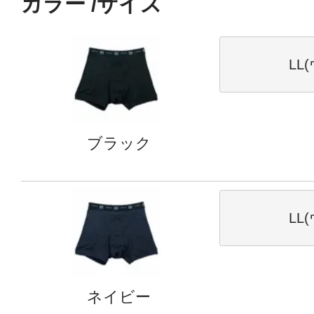
カラー
サイズ
LL
ブラック
LL
ネイビー