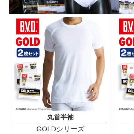
丸首半袖
GOLDシリーズ