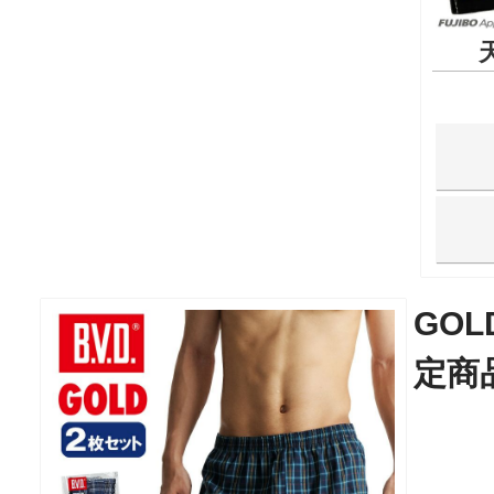
GO
定商