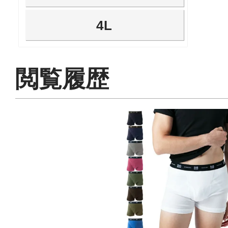
4L
閲覧履歴