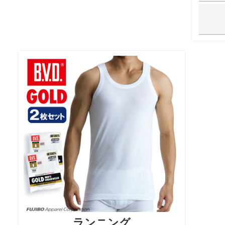
ランニング