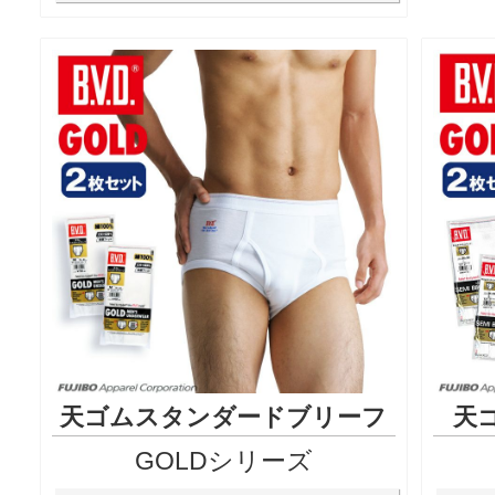
天ゴムスタンダードブリーフ
天
GOLDシリーズ