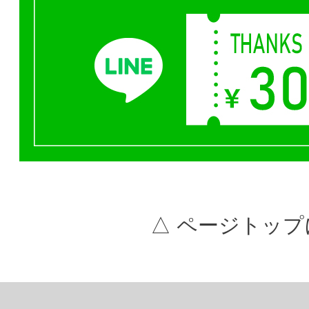
△ ページトップ