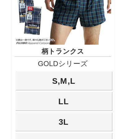
柄トランクス
GOLDシリーズ
S,M,L
LL
3L