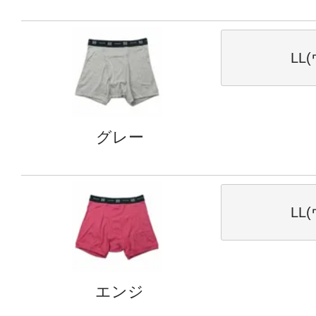
LL
グレー
LL
エンジ