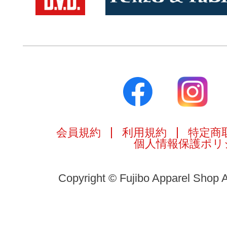
会員規約
利用規約
特定商
個人情報保護ポリ
Copyright © Fujibo Apparel Shop A