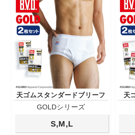
天ゴムスタンダードブリーフ
天
GOLDシリーズ
S,M,L