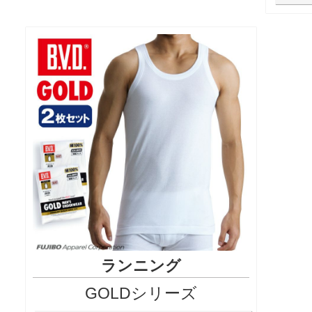
ランニング
GOLDシリーズ