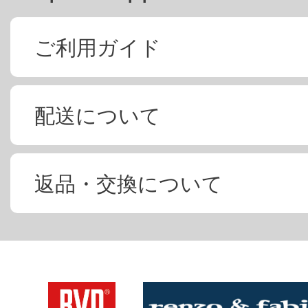
ご利用ガイド
配送について
返品・交換について