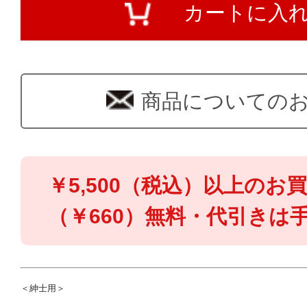
カートに入
商品についての
￥5,500（税込）以上のお
（￥660）無料・代引きは手
＜紳士用＞