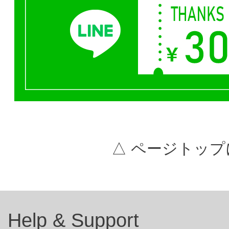
△ ページトップ
Help & Support