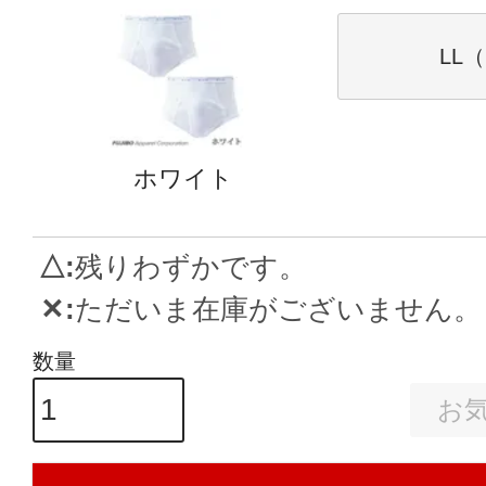
LL（
ホワイト
△
残りわずかです。
✕
ただいま在庫がございません。
お