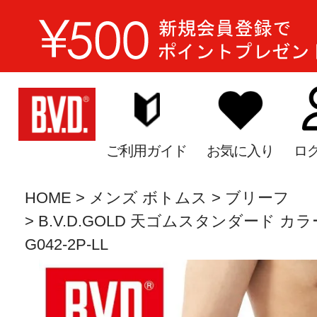
ご利用ガイド
お気に入り
ロ
HOME
メンズ ボトムス
ブリーフ
B.V.D.GOLD 天ゴムスタンダード カラ
G042-2P-LL