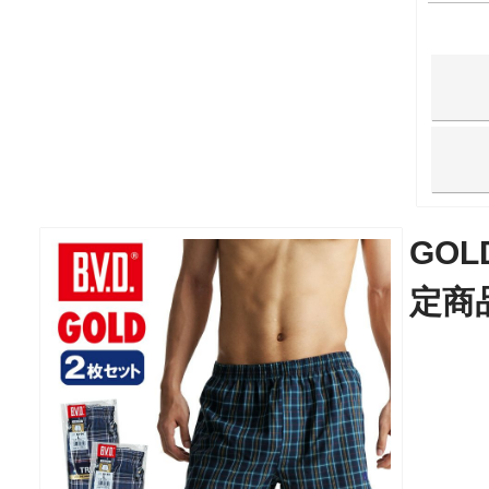
GO
定商