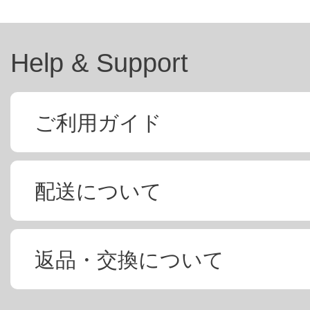
Help & Support
ご利用ガイド
配送について
返品・交換について