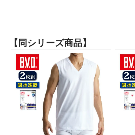
【同シリーズ商品】