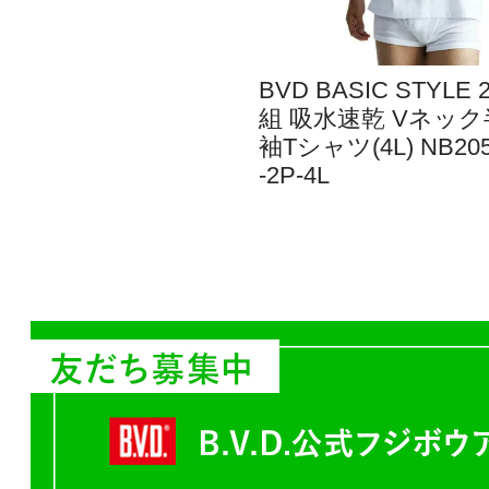
BVD BASIC STYLE 
組 吸水速乾 Vネック
袖Tシャツ(4L) NB20
-2P-4L