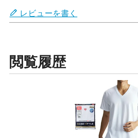
レビューを書く
閲覧履歴