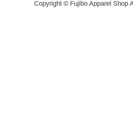
Copyright © Fujibo Apparel Shop A