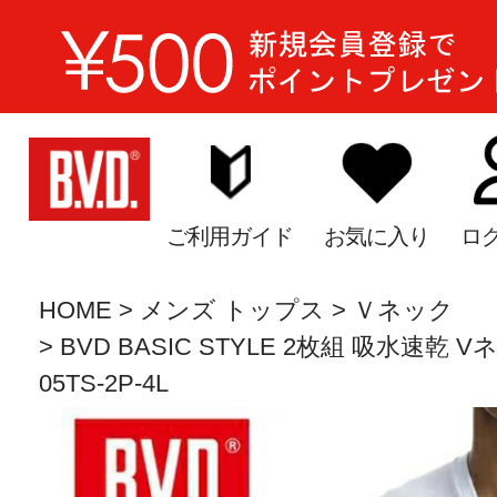
ご利用ガイド
お気に入り
ロ
HOME
メンズ トップス
Ｖネック
BVD BASIC STYLE 2枚組 吸水速乾 
05TS-2P-4L