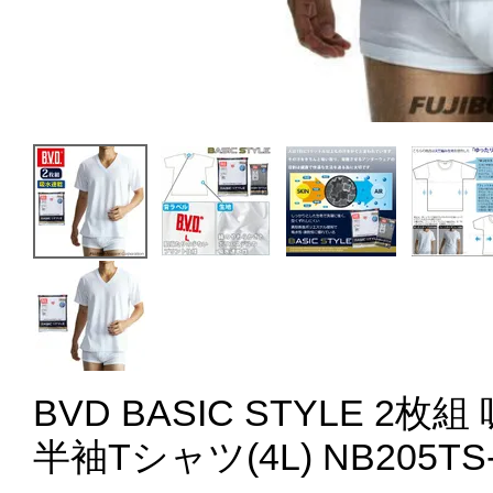
BVD BASIC STYLE 2
半袖Tシャツ(4L) NB205TS-