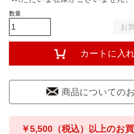
お
カートに入
商品についての
￥5,500（税込）以上のお