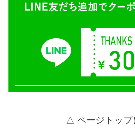
△ ページトップ