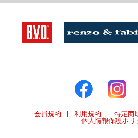
会員規約
利用規約
特定商
個人情報保護ポリ