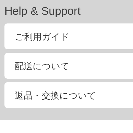
Help & Support
ご利用ガイド
配送について
返品・交換について