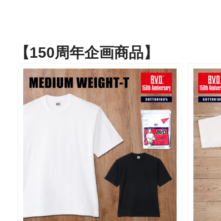
【150周年企画商品】