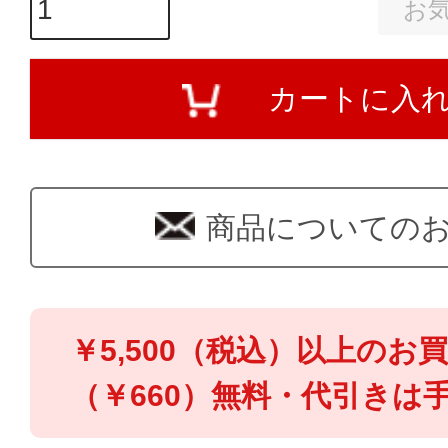
お
カートに入
商品についての
￥5,500（税込）以上のお
（￥660）無料・代引きは手