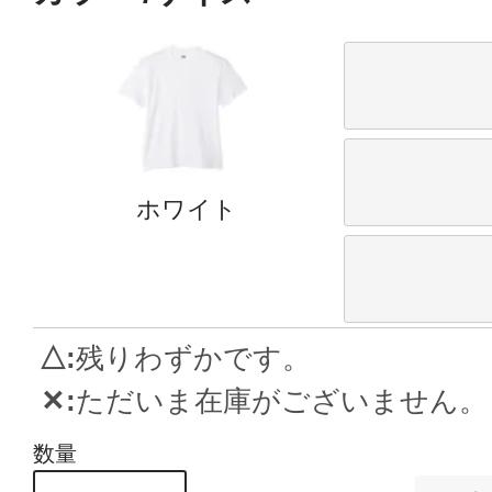
ホワイト
△
残りわずかです。
✕
ただいま在庫がございません。