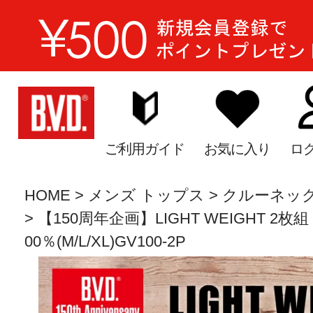
ご利用ガイド
お気に入り
ロ
HOME
メンズ トップス
クルーネッ
【150周年企画】LIGHT WEIGHT 2
00％(M/L/XL)GV100-2P