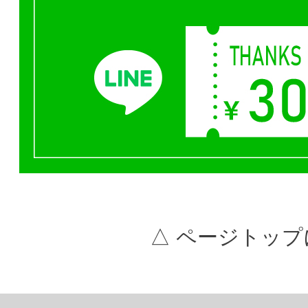
△ ページトップ