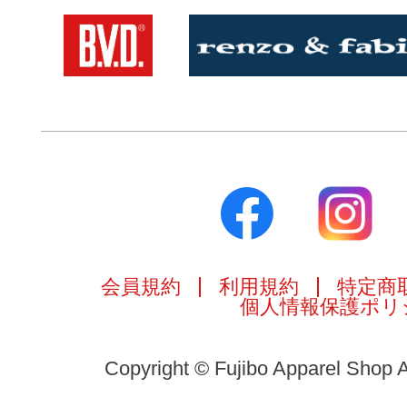
会員規約
利用規約
特定商
個人情報保護ポリ
Copyright © Fujibo Apparel Shop A