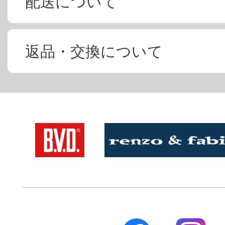
配送について
返品・交換について