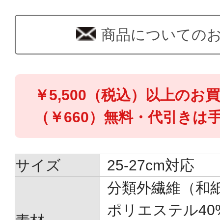
商品についての
￥5,500（税込）以上のお
（￥660）無料・代引きは手
サイズ
25-27cm対応
分類外繊維（和紙
ポリエステル40