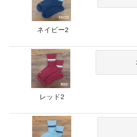
ネイビー2
レッド2