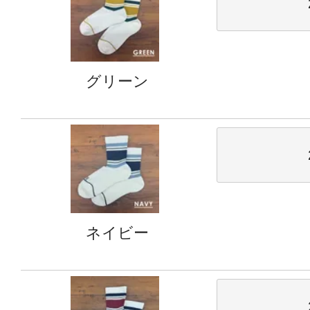
グリーン
ネイビー