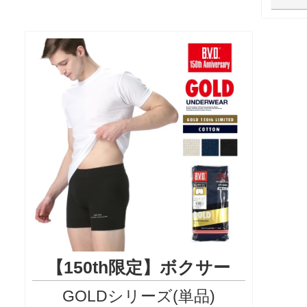
【150th限定】ボクサー
GOLDシリーズ(単品)