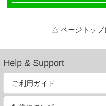
△ ページトップ
Help & Support
ご利用ガイド