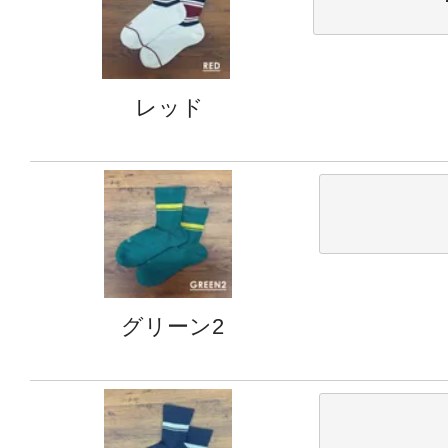
レッド
グリーン2