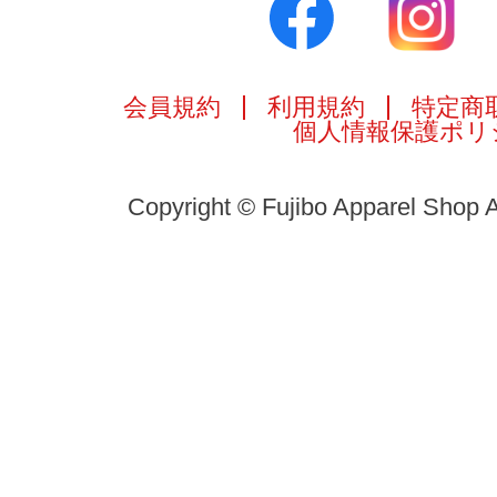
会員規約
利用規約
特定商
個人情報保護ポリ
Copyright © Fujibo Apparel Shop A