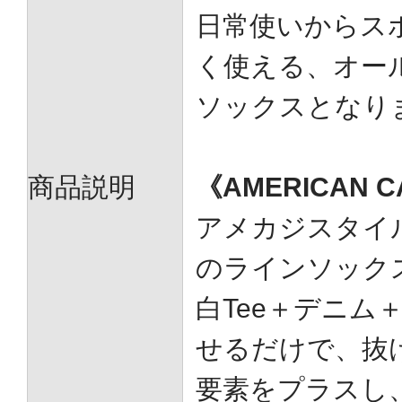
日常使いからス
く使える、オー
ソックスとなり
商品説明
《AMERICAN 
アメカジスタイ
のラインソック
白Tee＋デニム
せるだけで、抜
要素をプラスし