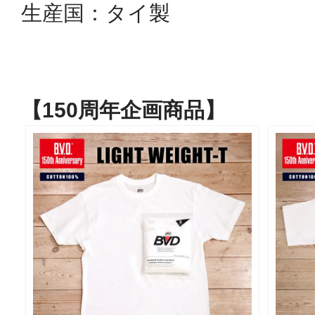
生産国：タイ製
【150周年企画商品】