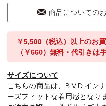
商品についての
￥5,500（税込）以上のお
（￥660）無料・代引きは手
サイズについて
こちらの商品は、B.V.D.イ
ーズフィットな着用感となり