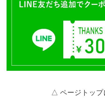
△ ページトップ