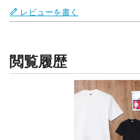
レビューを書く
閲覧履歴