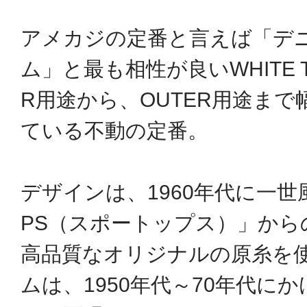
アメカジの定番と言えば「デ
ム」と最も相性が良いWHITE T-
R用途から、OUTER用途ま
ている不動の定番。
デザインは、1960年代に一世
PS（スポートップス）」から
高品質なオリジナルの原糸を
ムは、1950年代～70年代に