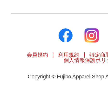
会員規約
利用規約
特定商
個人情報保護ポリ
Copyright © Fujibo Apparel Shop A