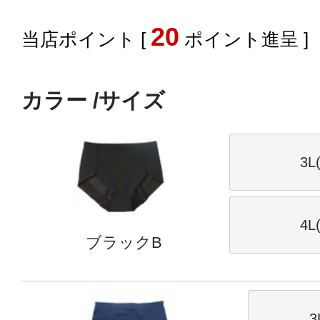
20
[
ポイント進呈 ]
カラー
サイズ
3L
4L
ブラックB
3