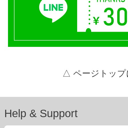
△ ページトップ
Help & Support