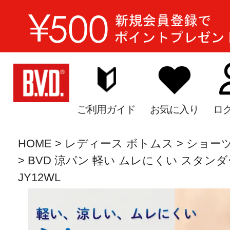
ご利用ガイド
お気に入り
ロ
HOME
レディース ボトムス
ショー
BVD 涼パン 軽い ムレにくい スタンダー
JY12WL