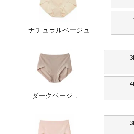
ナチュラルベージュ
3
4
ダークベージュ
3