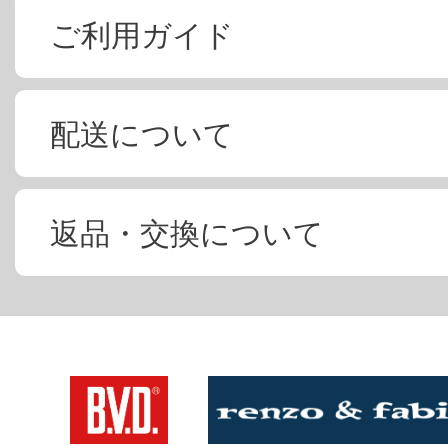
ご利用ガイド
配送について
返品・交換について