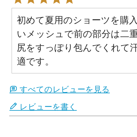
初めて夏用のショーツを購
いメッシュで前の部分は二
尻をすっぽり包んでくれて
適です。
すべてのレビューを見る
レビューを書く