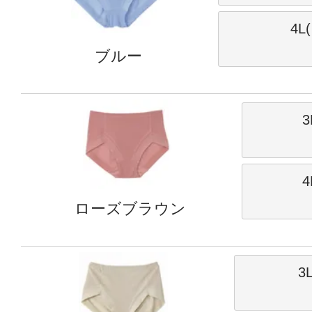
4L
ブルー
3
4
ローズブラウン
3