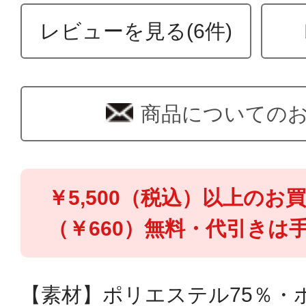
レビューを見る(6件)
商品についての
￥5,500（税込）以上のお
（￥660）無料・代引きは手
【素材】ポリエステル75％・