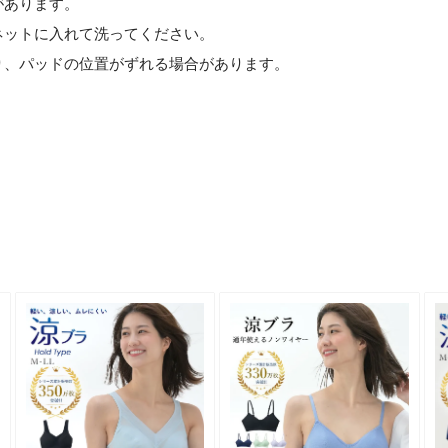
があります。
ネットに入れて洗ってください。
り、パッドの位置がずれる場合があります。