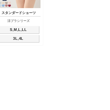
スタンダードショーツ
涼ブラシリーズ
S,M,L,LL
3L,4L