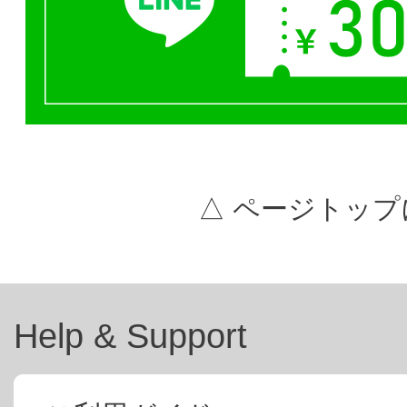
△ ページトップ
Help & Support