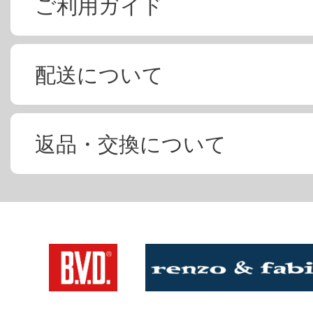
ご利用ガイド
配送について
返品・交換について