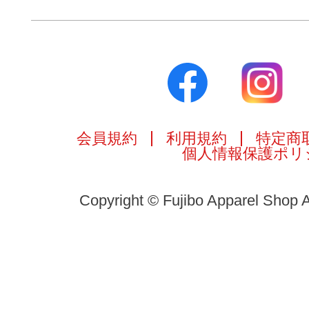
会員規約
利用規約
特定商
個人情報保護ポリ
Copyright © Fujibo Apparel Shop A