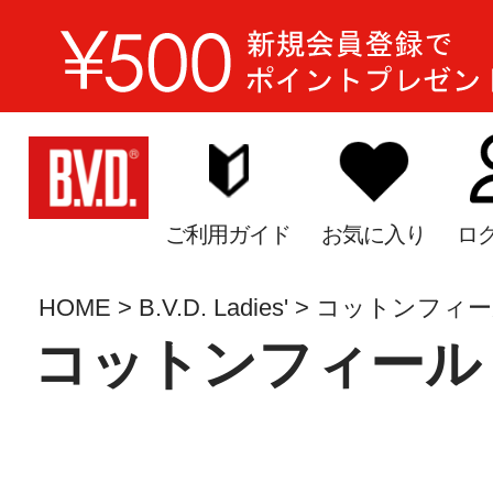
ご利用ガイド
お気に入り
ロ
HOME
B.V.D. Ladies'
コットンフィー
コットンフィール