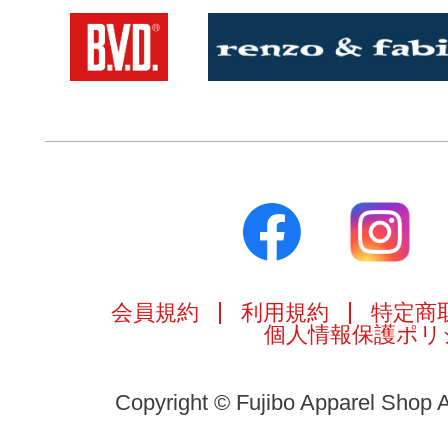
会員規約
利用規約
特定商
個人情報保護ポリ
Copyright © Fujibo Apparel Shop A