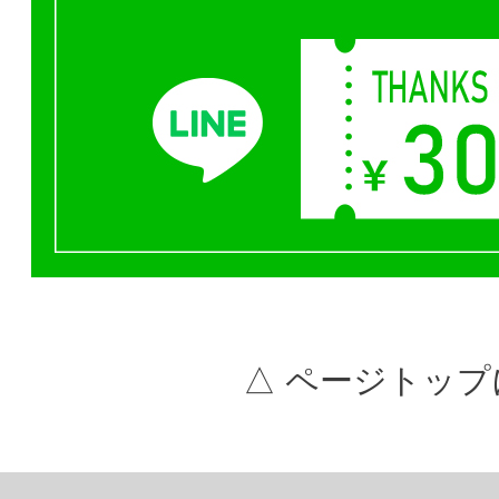
△ ページトップ