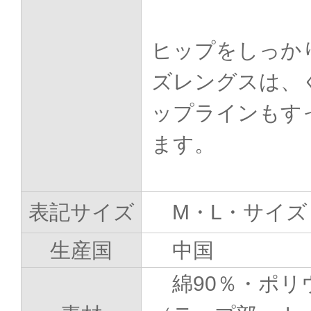
ヒップをしっか
ズレングスは、
ップラインもす
ます。
表記サイズ
M・L・サイズ
生産国
中国
綿90％・ポリ