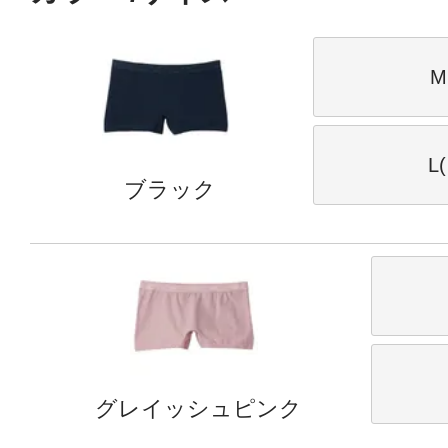
M
L
ブラック
グレイッシュピンク