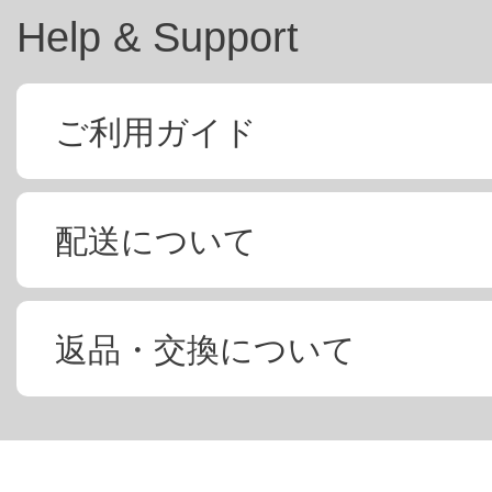
Help & Support
ご利用ガイド
配送について
返品・交換について