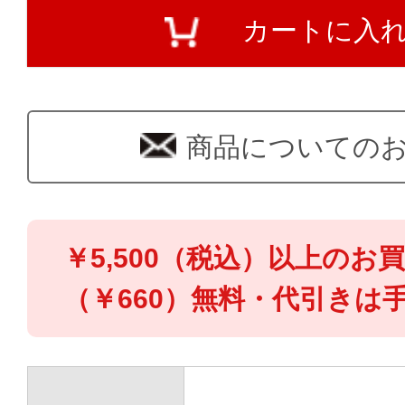
カートに入
商品についての
￥5,500（税込）以上のお
（￥660）無料・代引きは手