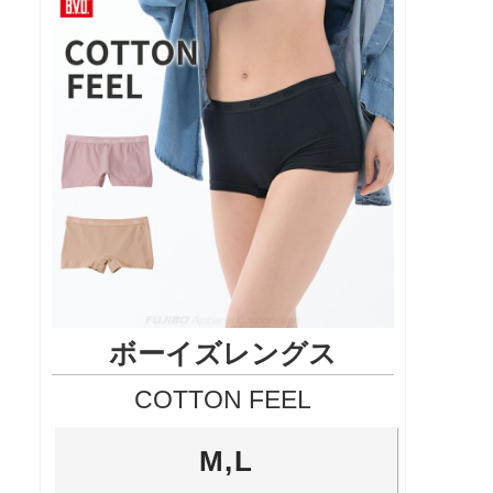
ボーイズレングス
COTTON FEEL
M,L