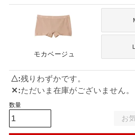
モカベージュ
△
残りわずかです。
✕
ただいま在庫がございません。
お