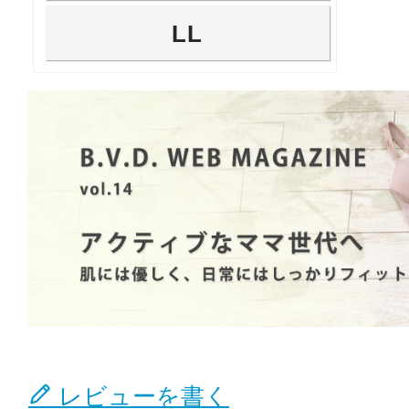
LL
レビューを書く