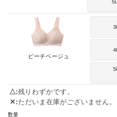
5
3
4
ピーチベージュ
5
△
残りわずかです。
✕
ただいま在庫がございません。