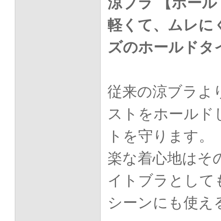
涼ブラ 【ホー
軽くて、ムレに
ズのホールドタ
従来の涼ブラよ
ストをホールド
トを守ります。
楽な着心地はそ
イトブラとして
シーンにも使え