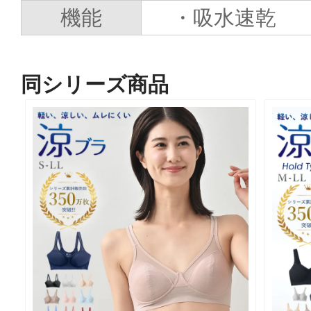
機能
・吸水速乾
同シリーズ商品