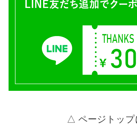
△ ページトップ