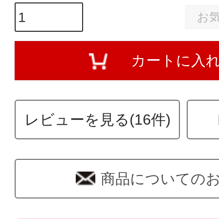
お
カートに入
レビューを見る(16件)
商品についての