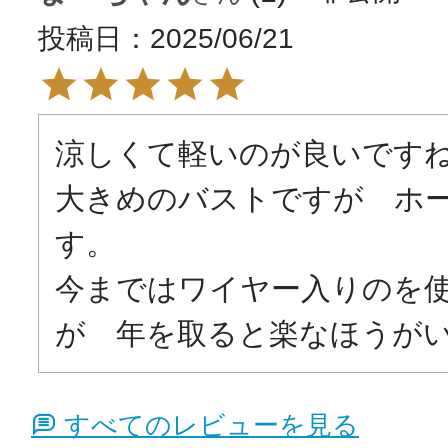
投稿日
2025/06/21
涼しくて軽いのが良いですね
大きめのバストですが　ホ
す。

今まではワイヤー入りのを
が　年を取ると楽なほうが
すべてのレビューを見る