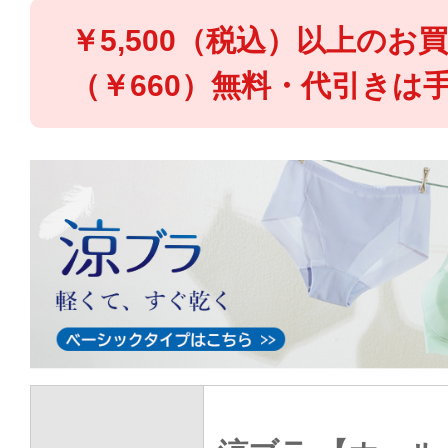
￥5,500（税込）以上のお
（￥660）無料・代引きは手