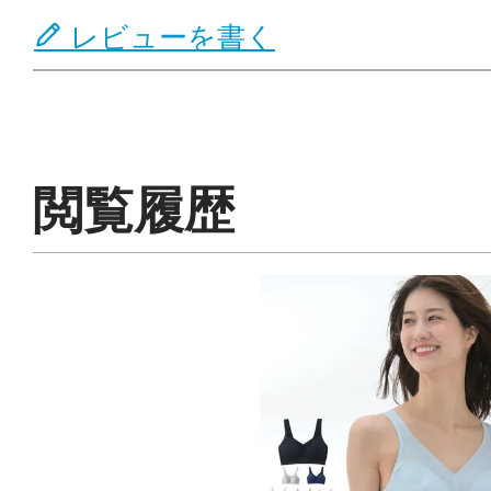
レビューを書く
閲覧履歴