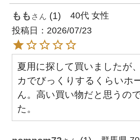
もも
1
40代
女性
投稿日
2026/07/23
夏用に探して買いましたが
カでびっくりするくらいホ
ん。高い買い物だと思うの
た。