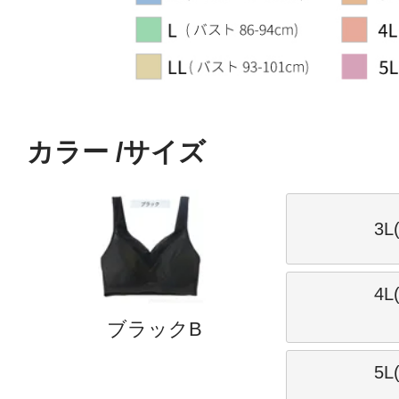
カラー
サイズ
3L
4L
ブラックB
5L