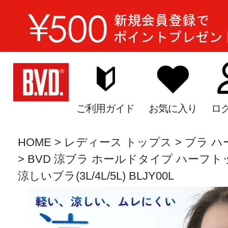
ご利用ガイド
お気に入り
ロ
HOME
レディース トップス
ブラ ハ
BVD 涼ブラ ホールドタイプ ハーフト
涼しいブラ(3L/4L/5L) BLJY00L