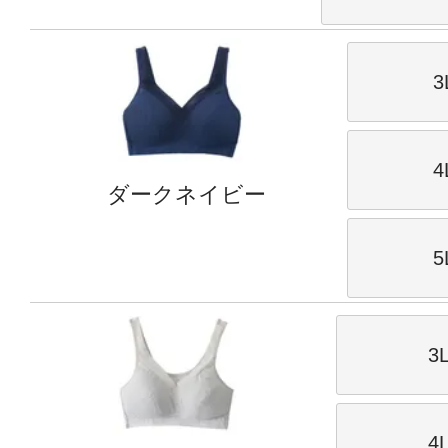
3
4
ダークネイビー
5
3
4