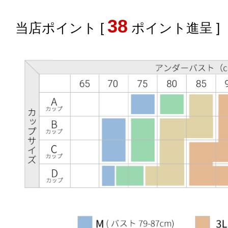
38
[
ポイント進呈 ]