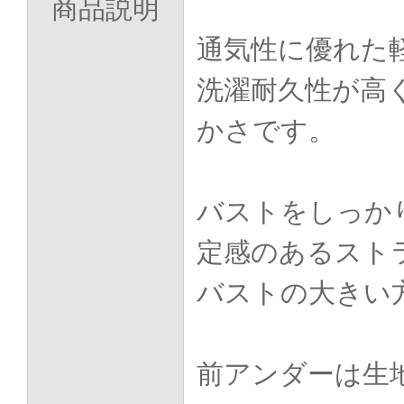
商品説明
通気性に優れた
洗濯耐久性が高
かさです。
バストをしっか
定感のあるスト
バストの大きい
前アンダーは生