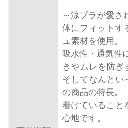
～涼ブラが愛さ
体にフィットす
ュ素材を使用。
吸水性・通気性
きやムレを防ぎ
そしてなんとい
の商品の特長。
着けていること
心地です。