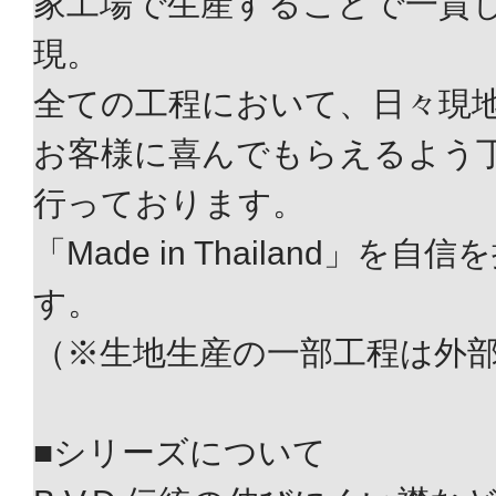
家工場で生産することで一貫
現。
全ての工程において、日々現
お客様に喜んでもらえるよう
行っております。
「Made in Thailand」を
す。
（※生地生産の一部工程は外
■シリーズについて