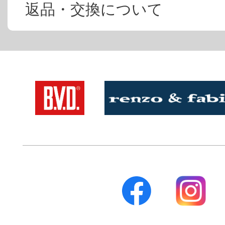
返品・交換について