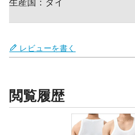
生産国：タイ
レビューを書く
閲覧履歴