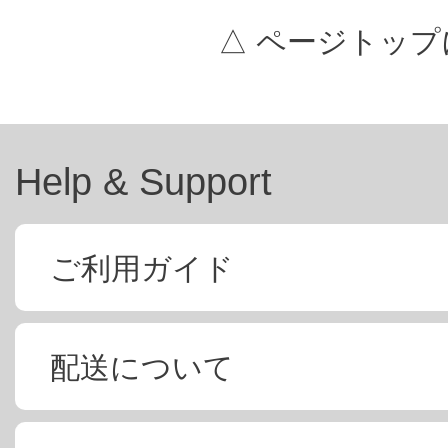
△ ページトップ
Help & Support
ご利用ガイド
配送について