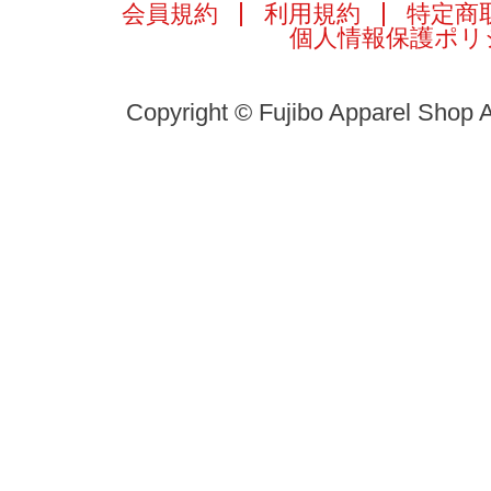
会員規約
利用規約
特定商
個人情報保護ポリ
Copyright © Fujibo Apparel Shop A