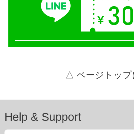
△ ページトップ
Help & Support