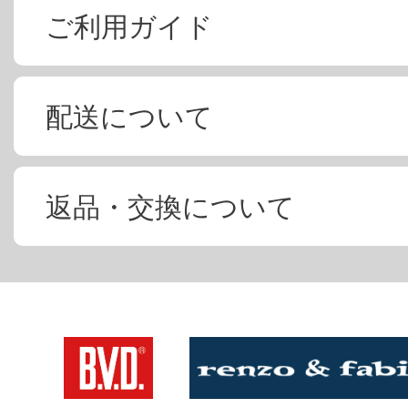
ご利用ガイド
配送について
返品・交換について