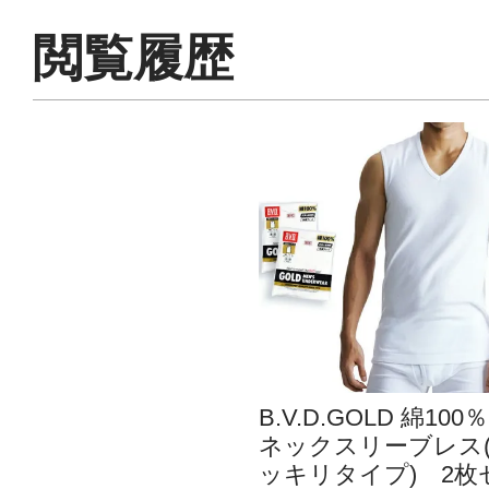
閲覧履歴
B.V.D.GOLD 綿100％
ネックスリーブレス
ッキリタイプ) 2枚