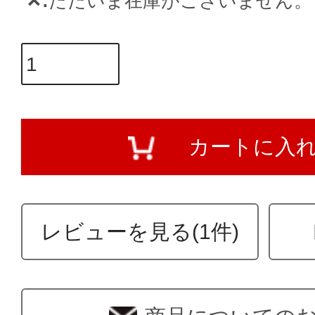
✕
ただいま在庫がございません。
カートに入
レビューを見る(1件)