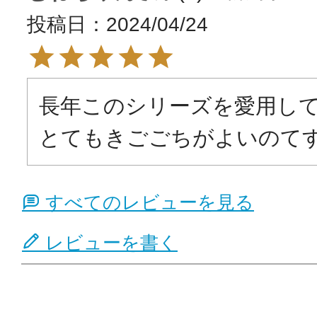
投稿日
2024/04/24
長年このシリーズを愛用して
とてもきごごちがよいのて
すべてのレビューを見る
レビューを書く