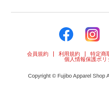
会員規約
利用規約
特定商
個人情報保護ポリ
Copyright © Fujibo Apparel Shop A