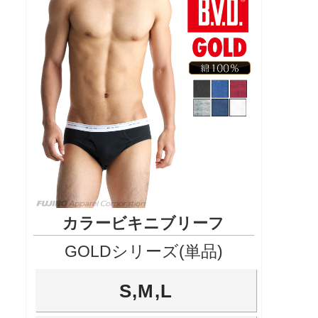
カラービキニブリーフ
GOLDシリーズ(単品)
S,M,L