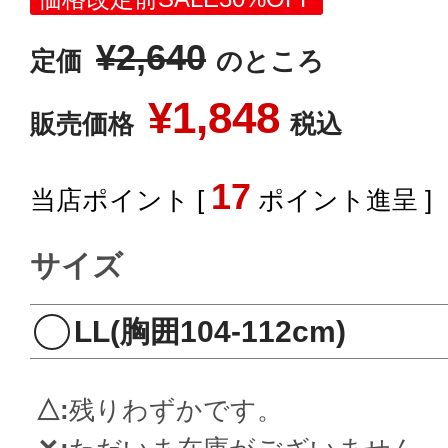
¥
2,640
定価
のところ
¥
1,848
販売価格
税込
17
[
ポイント進呈 ]
サイズ
LL(胸囲104-112cm)
△
残りわずかです。