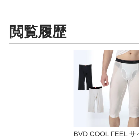
閲覧履歴
BVD COOL FEEL 