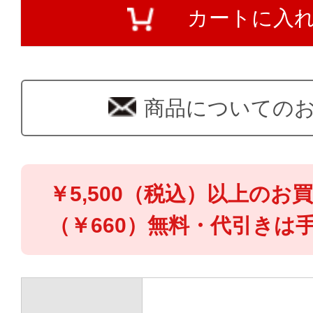
カートに入
商品についての
￥5,500（税込）以上のお
（￥660）無料・代引きは手