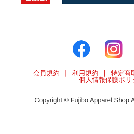
会員規約
利用規約
特定商
個人情報保護ポリ
Copyright © Fujibo Apparel Shop A