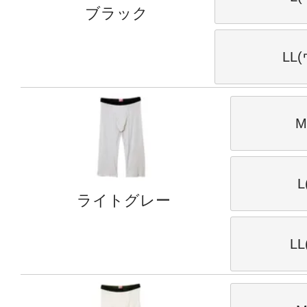
ブラック
LL
M
L
ライトグレー
L