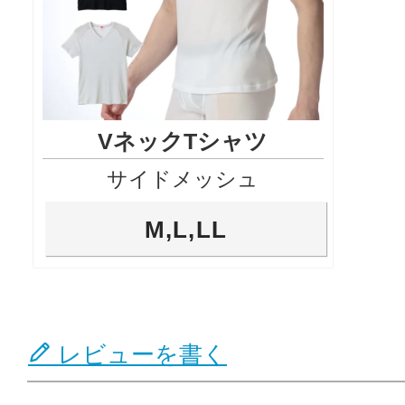
VネックTシャツ
サイドメッシュ
M,L,LL
レビューを書く