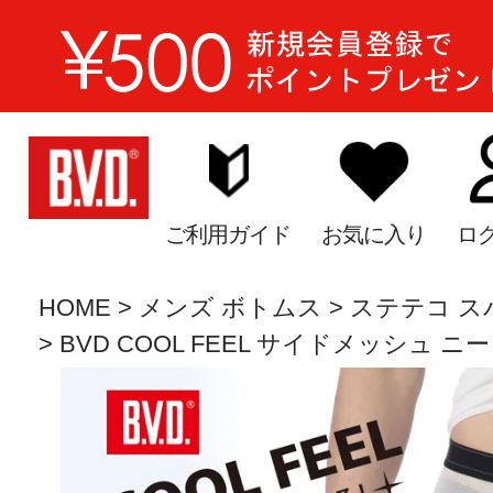
ご利用ガイド
お気に入り
ロ
HOME
メンズ ボトムス
ステテコ ス
BVD COOL FEEL サイドメッシュ ニーレン