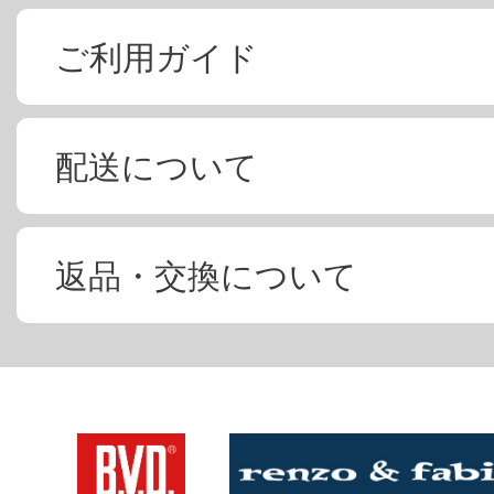
ご利用ガイド
配送について
返品・交換について