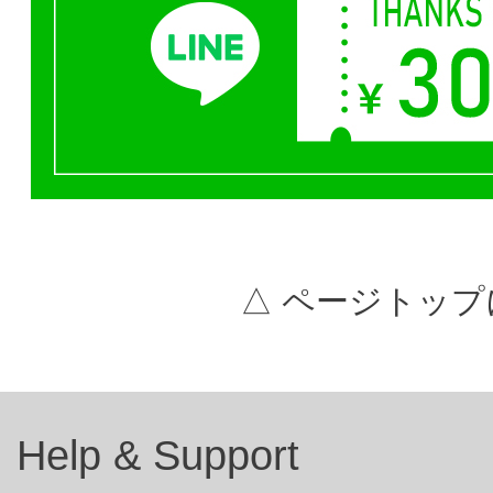
△ ページトップ
Help & Support