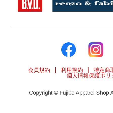
会員規約
利用規約
特定商
個人情報保護ポリ
Copyright © Fujibo Apparel Shop A