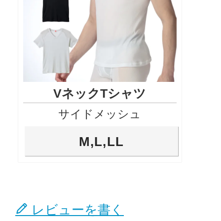
VネックTシャツ
サイドメッシュ
M,L,LL
レビューを書く