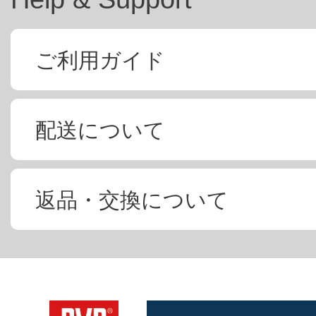
ご利用ガイド
配送について
返品・交換について