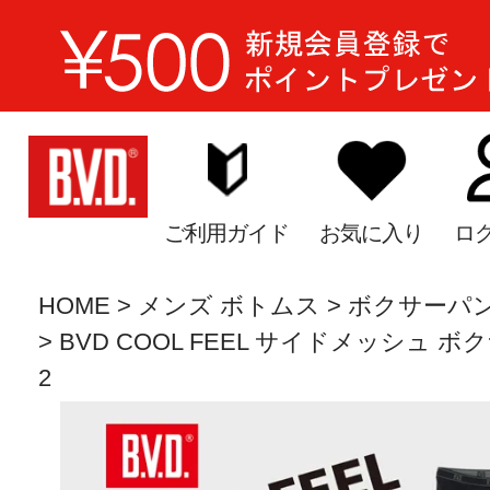
ご利用ガイド
お気に入り
ロ
HOME
メンズ ボトムス
ボクサーパ
BVD COOL FEEL サイドメッシュ ボクサ
2