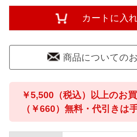
カートに入
商品についての
￥5,500（税込）以上のお
（￥660）無料・代引きは手