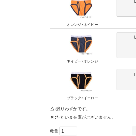
オレンジ×ネイビー
ネイビー×オレンジ
ブラック×イエロー
△
残りわずかです。
✕
ただいま在庫がございません。