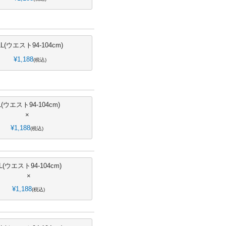
LL(ウエスト94-104cm)
¥
1,188
税込
L(ウエスト94-104cm)
×
¥
1,188
税込
L(ウエスト94-104cm)
×
¥
1,188
税込