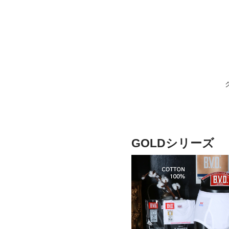
GOLDシリーズ