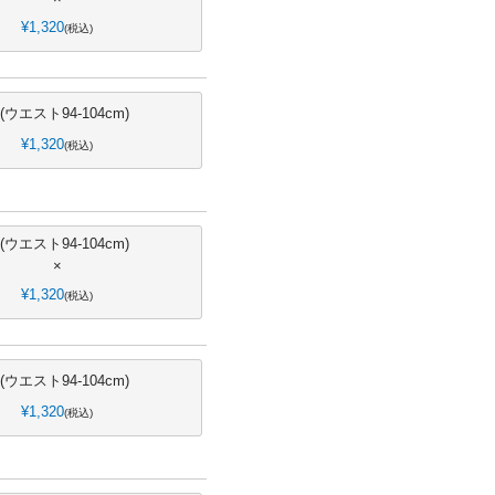
¥
1,320
税込
L(ウエスト94-104cm)
¥
1,320
税込
L(ウエスト94-104cm)
×
¥
1,320
税込
L(ウエスト94-104cm)
¥
1,320
税込