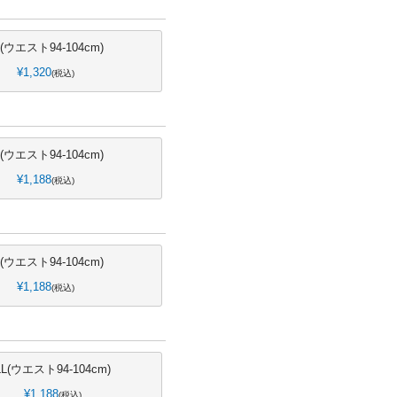
L(ウエスト94-104cm)
¥
1,320
税込
L(ウエスト94-104cm)
¥
1,188
税込
L(ウエスト94-104cm)
¥
1,188
税込
LL(ウエスト94-104cm)
¥
1,188
税込