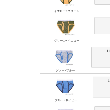
イエロー×グリーン
グリーン×イエロー
L
グレー×ブルー
L
ブルー×ネイビー