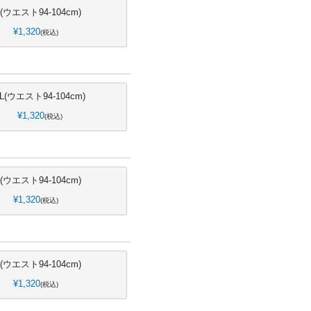
L(ウエスト94-104cm)
¥
1,320
税込
LL(ウエスト94-104cm)
¥
1,320
税込
L(ウエスト94-104cm)
¥
1,320
税込
L(ウエスト94-104cm)
¥
1,320
税込