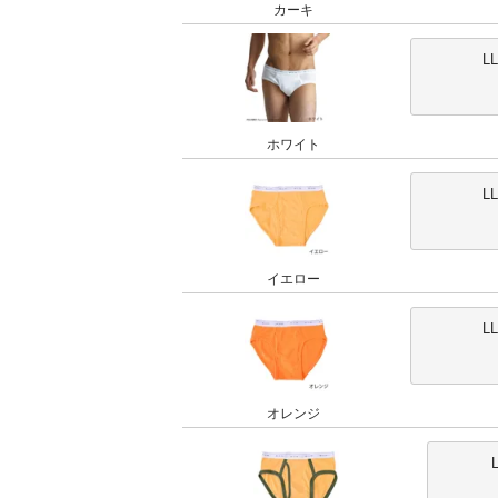
カーキ
L
ホワイト
L
イエロー
L
オレンジ