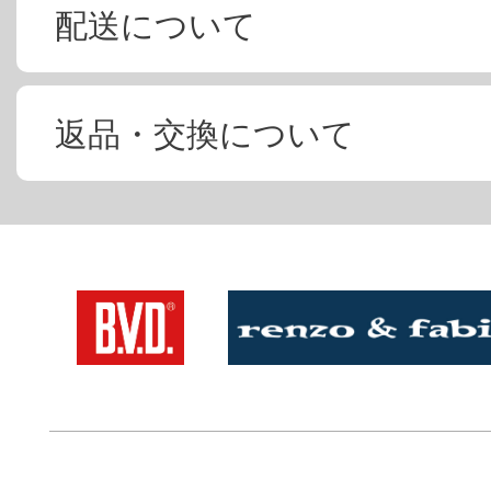
配送について
返品・交換について