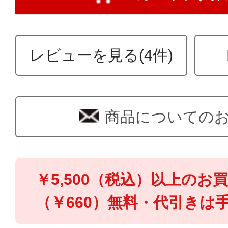
レビューを見る(4件)
商品についての
￥5,500（税込）以上のお
（￥660）無料・代引きは手