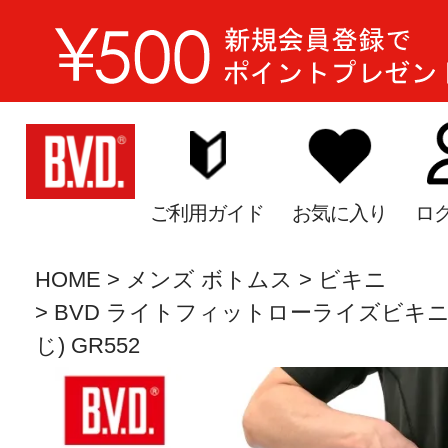
ご利用ガイド
お気に入り
ロ
HOME
メンズ ボトムス
ビキニ
BVD ライトフィットローライズビキ
じ) GR552