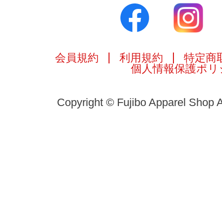
会員規約
利用規約
特定商
個人情報保護ポリ
Copyright © Fujibo Apparel Shop A