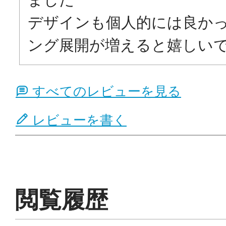
デザインも個人的には良か
ング展開が増えると嬉しい
すべてのレビューを見る
レビューを書く
閲覧履歴