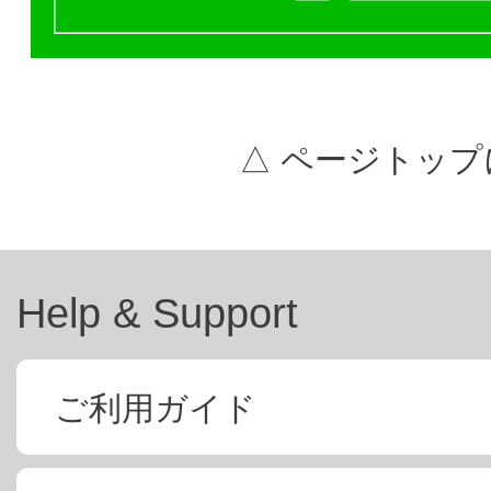
△ ページトップ
Help & Support
ご利用ガイド