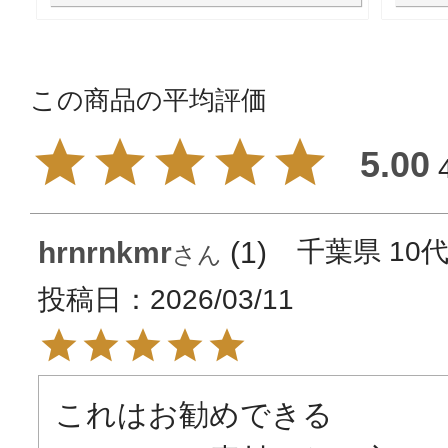
5.00
hrnrnkmr
1
千葉県
10
投稿日
2026/03/11
これはお勧めできる
