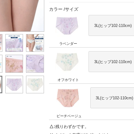
カラー
サイズ
3L(ヒップ102-110cm)
ラベンダー
3L(ヒップ102-110cm)
オフホワイト
3L(ヒップ102-110cm)
ピーチベージュ
△
残りわずかです。