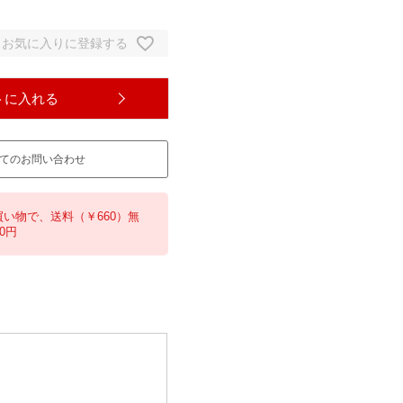
お気に入りに登録する
トに入れる
てのお問い合わせ
買い物で、送料（￥660）無
0円