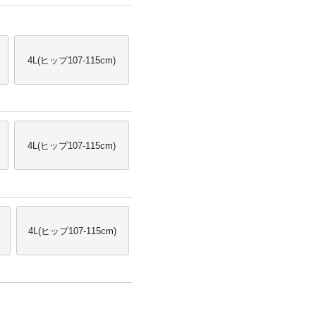
4L(ヒップ107-115cm)
4L(ヒップ107-115cm)
4L(ヒップ107-115cm)