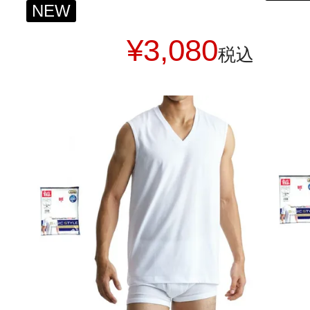
NEW
¥
3,080
税込