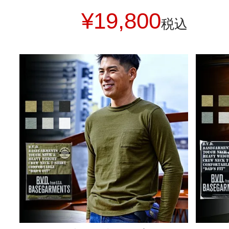
¥
19,800
税込