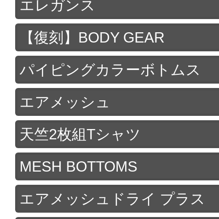
エレガンス
【復刻】BODY GEAR
パイピングカラーボトムス
エアメッシュ
天竺2枚組Tシャツ
MESH BOTTOMS
エアメッシュドライ プラス