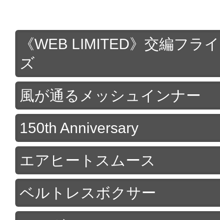
《WEB LIMITED》交編フ
ズ
風が通るメッシュインナー
150th Anniversary
エアヒートスムース
ベルトレスボクサー