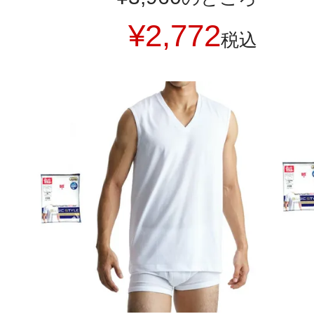
¥
2,772
税込