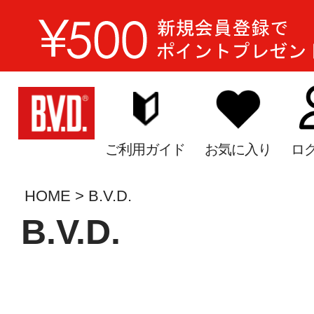
ご利用ガイド
お気に入り
ロ
HOME
B.V.D.
B.V.D.