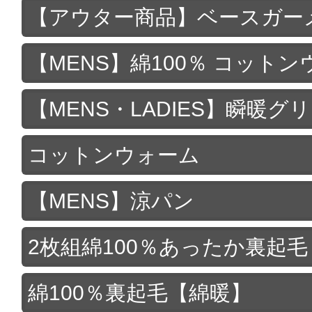
【アウター商品】ベースガー
【MENS】綿100％ コット
【MENS・LADIES】瞬暖グ
コットンウォーム
【MENS】涼パン
2枚組綿100％あったか裏起毛
綿100％裏起毛【綿暖】