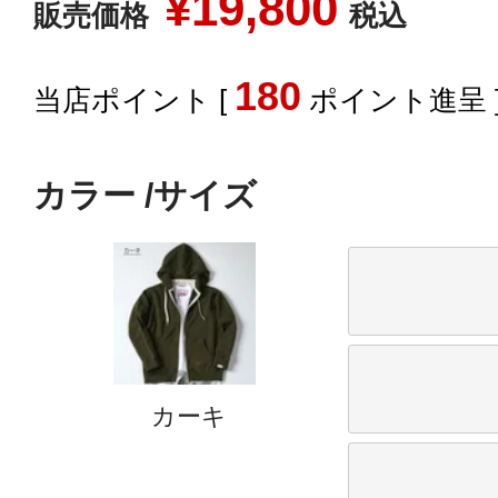
¥
19,800
販売価格
税込
180
[
ポイント進呈 
カラー
サイズ
カーキ