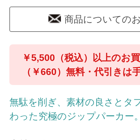
商品についての
￥5,500（税込）以上のお
（￥660）無料・代引きは手
無駄を削ぎ、素材の良さとタ
わった究極のジップパーカー