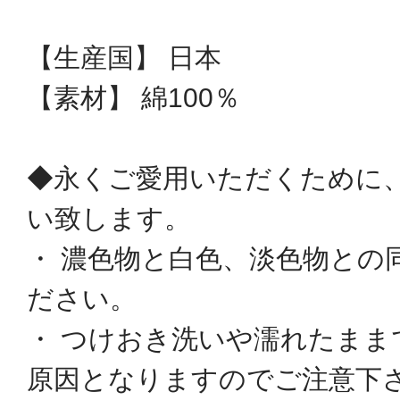
【生産国】 日本
【素材】 綿100％
◆永くご愛用いただくために
い致します。
・ 濃色物と白色、淡色物との
ださい。
・ つけおき洗いや濡れたまま
原因となりますのでご注意下