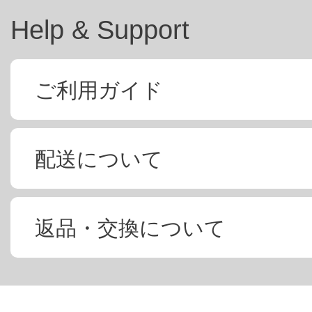
Help & Support
ご利用ガイド
配送について
返品・交換について