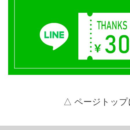
△ ページトップ