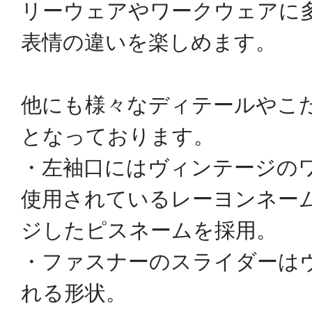
リーウェアやワークウェアに
表情の違いを楽しめます。
他にも様々なディテールやこ
となっております。
・左袖口にはヴィンテージの
使用されているレーヨンネー
ジしたピスネームを採用。
・ファスナーのスライダーは
れる形状。