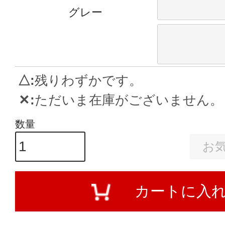
グレー
△
残りわずかです。
✕
ただいま在庫がございません。
お
カートに入