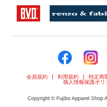
会員規約
利用規約
特定商
個人情報保護ポリ
Copyright © Fujibo Apparel Shop A