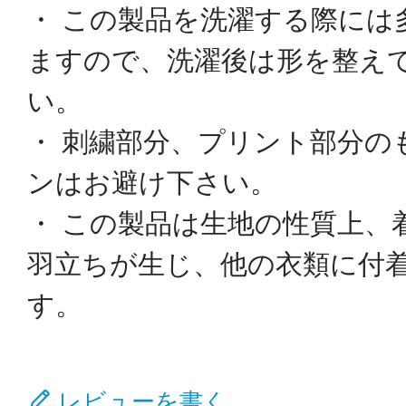
・ この製品を洗濯する際には
ますので、洗濯後は形を整え
い。
・ 刺繍部分、プリント部分の
ンはお避け下さい。
・ この製品は生地の性質上、
羽立ちが生じ、他の衣類に付
す。
レビューを書く