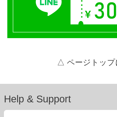
△ ページトップ
Help & Support