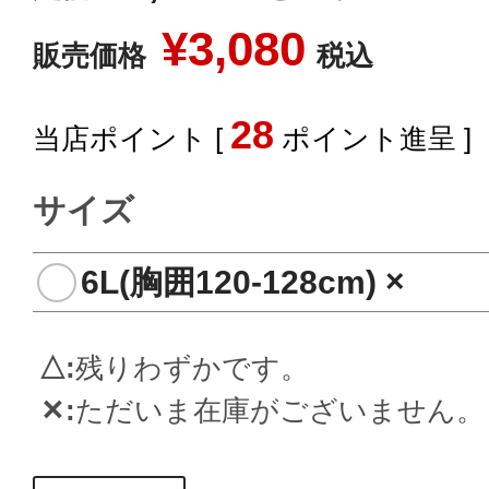
¥
3,080
販売価格
税込
28
[
ポイント進呈 ]
サイズ
6L(胸囲120-128cm)
×
△
残りわずかです。
✕
ただいま在庫がございません。