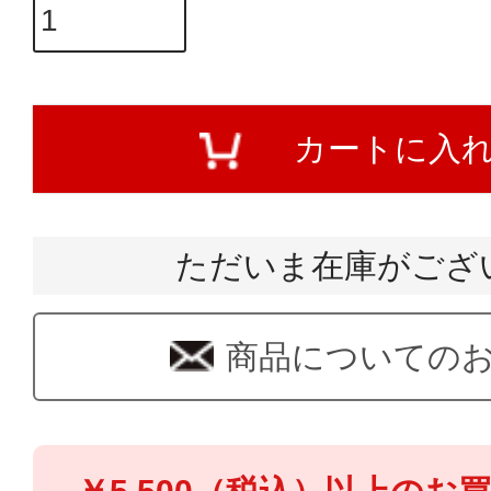
カートに入
ただいま在庫がござ
商品についての