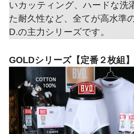
いカッティング、ハードな洗
た耐久性など、全てが高水準の品
D.の主力シリーズです。
GOLDシリーズ【定番２枚組