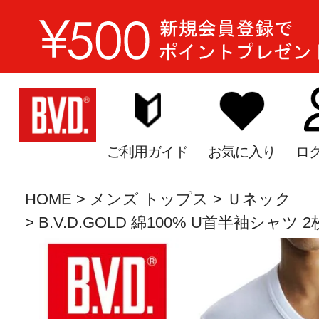
ご利用ガイド
お気に入り
ロ
HOME
メンズ トップス
Ｕネック
B.V.D.GOLD 綿100% U首半袖シャツ 2枚