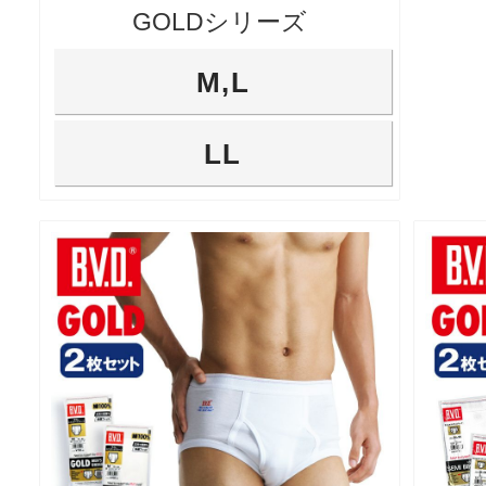
GOLDシリーズ
M,L
LL