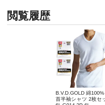
閲覧履歴
B.V.D.GOLD 綿100%
首半袖シャツ 2枚セ