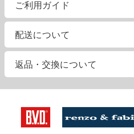
ご利用ガイド
配送について
返品・交換について