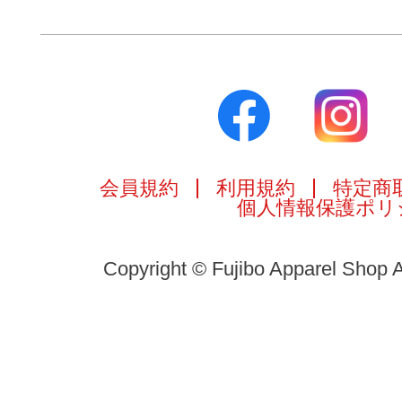
会員規約
利用規約
特定商
個人情報保護ポリ
Copyright © Fujibo Apparel Shop A