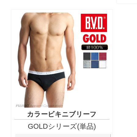
カラービキニブリーフ
GOLDシリーズ(単品)