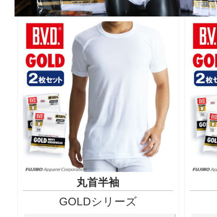
丸首半袖
GOLDシリーズ