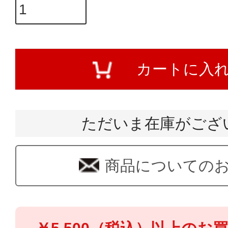
カートに入
ただいま在庫がござ
商品についての