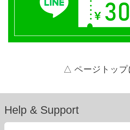
△ ページトップ
Help & Support