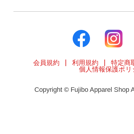
会員規約
利用規約
特定商
個人情報保護ポリ
Copyright © Fujibo Apparel Shop A