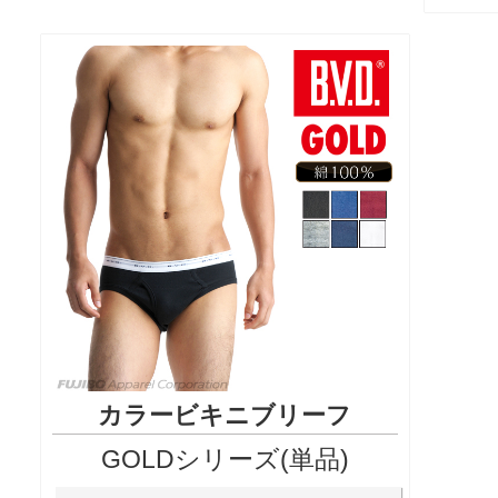
カラービキニブリーフ
GOLDシリーズ(単品)