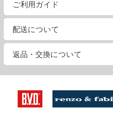
ご利用ガイド
配送について
返品・交換について