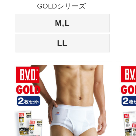
GOLDシリーズ
M,L
LL