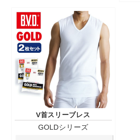
V首スリーブレス
GOLDシリーズ