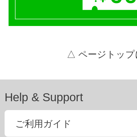
△ ページトップ
Help & Support
ご利用ガイド