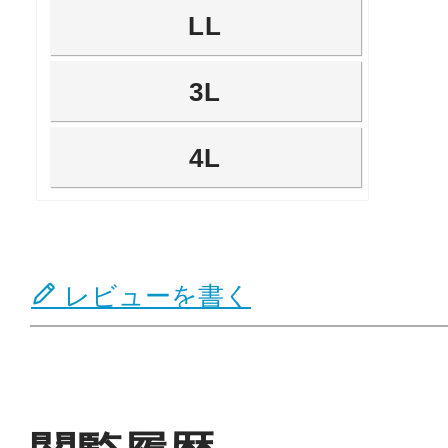
LL
3L
4L
レビューを書く