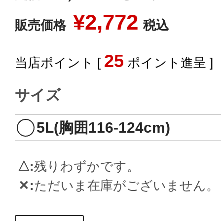
¥
2,772
販売価格
税込
25
[
ポイント進呈 ]
サイズ
5L(胸囲116-124cm)
△
残りわずかです。
✕
ただいま在庫がございません。