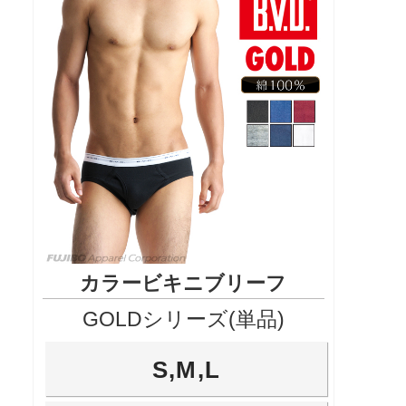
カラービキニブリーフ
GOLDシリーズ(単品)
S,M,L