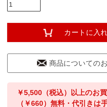
カートに入
商品についての
￥5,500（税込）以上のお
（￥660）無料・代引きは手