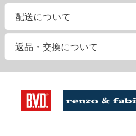
配送について
返品・交換について