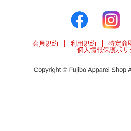
会員規約
利用規約
特定商
個人情報保護ポリ
Copyright © Fujibo Apparel Shop A