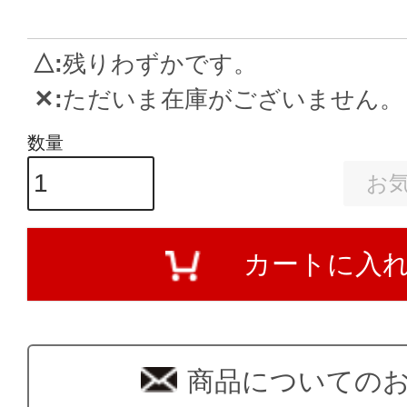
△
残りわずかです。
✕
ただいま在庫がございません。
お
カートに入
商品についての