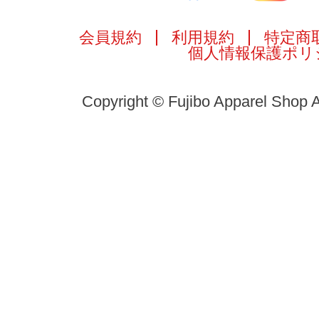
会員規約
利用規約
特定商
個人情報保護ポリ
Copyright © Fujibo Apparel Shop A