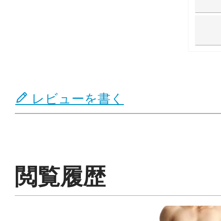
レビューを書く
閲覧履歴