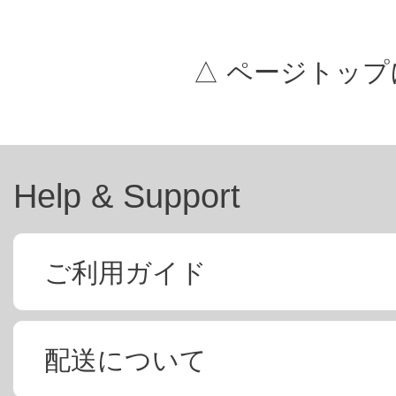
△ ページトップ
Help & Support
ご利用ガイド
配送について