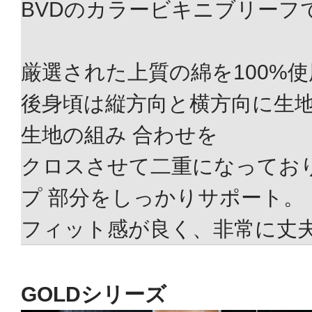
BVDのカラービキニブリーフ
厳選された上質の綿を100%使
後身頃は縦方向と横方向に生
生地の組み 合わせを
クロスさせて二重になってお
プ 部分をしっかりサポート。
フィット感が良く、非常に丈
GOLDシリーズ