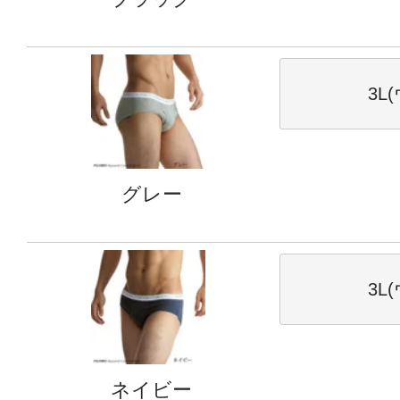
3L
グレー
3L
ネイビー