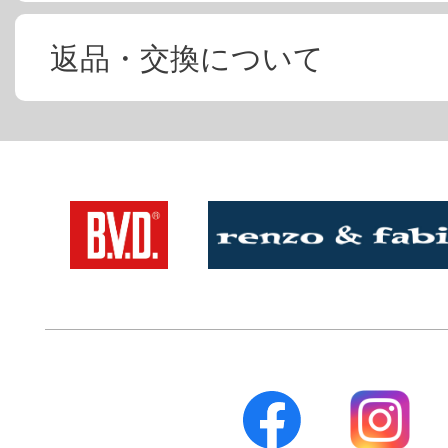
返品・交換について