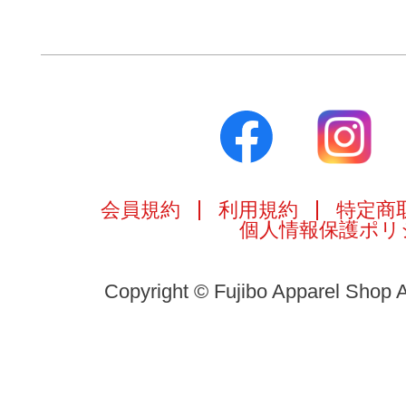
会員規約
利用規約
特定商
個人情報保護ポリ
Copyright © Fujibo Apparel Shop A