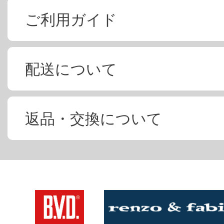
ご利用ガイド
配送について
返品・交換について