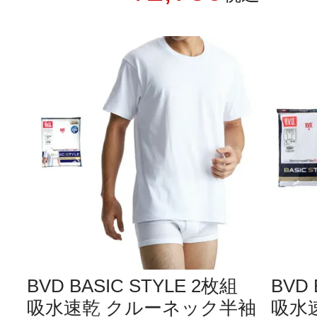
BVD BASIC STYLE 2枚組
BVD 
吸水速乾 クルーネック半袖
吸水