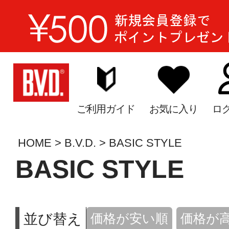
ご利用ガイド
お気に入り
ロ
HOME
B.V.D.
BASIC STYLE
BASIC STYLE
並び替え
価格が安い順
価格が