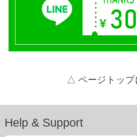
△ ページトップ
Help & Support