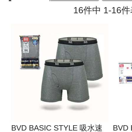
16
件中
1
-
16
件
BVD BASIC STYLE 吸水速
BVD 