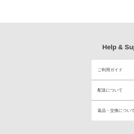
Help & Su
ご利用ガイド
配送について
返品・交換につい