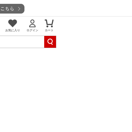
お気に入り
ログイン
カート