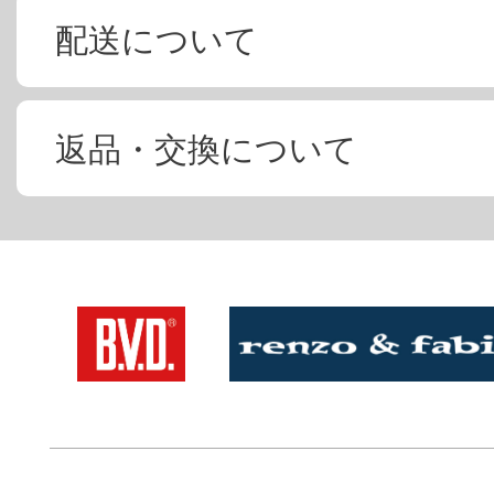
配送について
返品・交換について