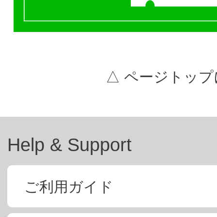
△ ページトップ
Help & Support
ご利用ガイド