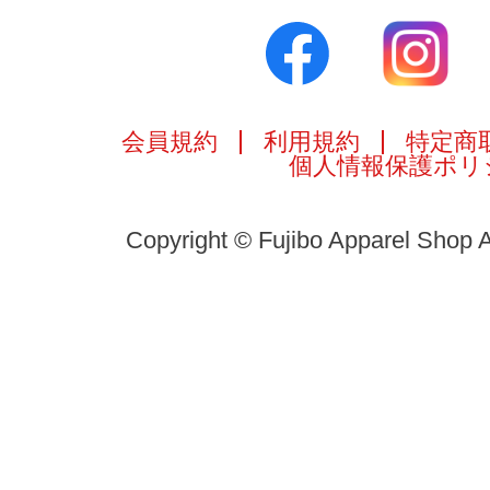
会員規約
利用規約
特定商
個人情報保護ポリ
Copyright © Fujibo Apparel Shop A