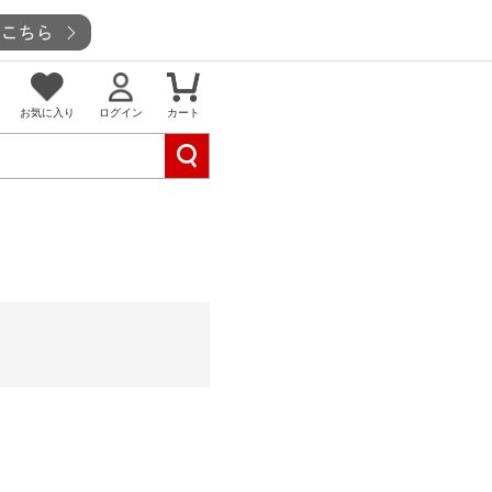
お気に入り
ログイン
カート