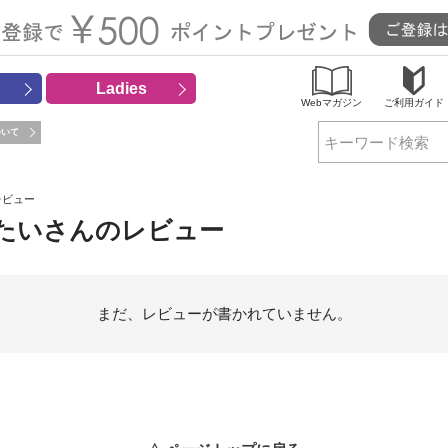
Ladies
Webマガジン
ご利用ガイド
ついて
検索
レビュー
たいさんのレビュー
まだ、レビューが書かれていません。