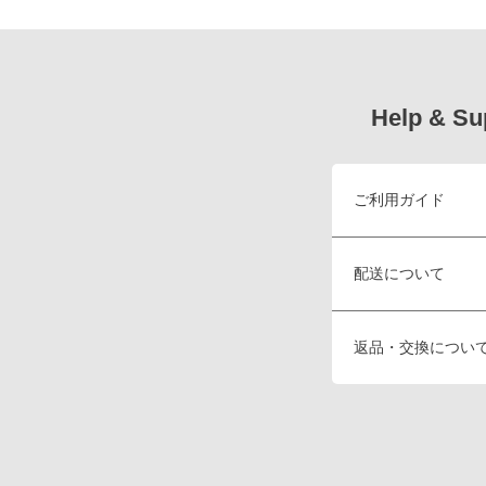
Help & Su
ご利用ガイド
配送について
返品・交換につい