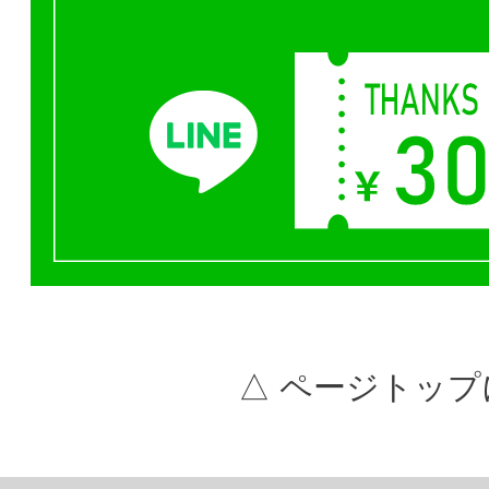
△ ページトップ