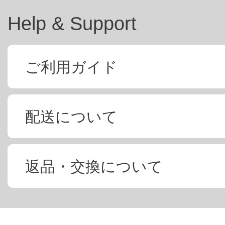
Help & Support
ご利用ガイド
配送について
返品・交換について