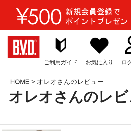
ご利用ガイド
お気に入り
ロ
HOME
オレオさんのレビュー
オレオさんのレビ