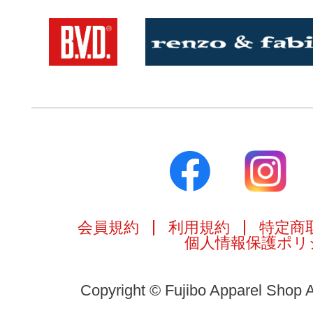
会員規約
利用規約
特定商
個人情報保護ポリ
Copyright © Fujibo Apparel Shop A