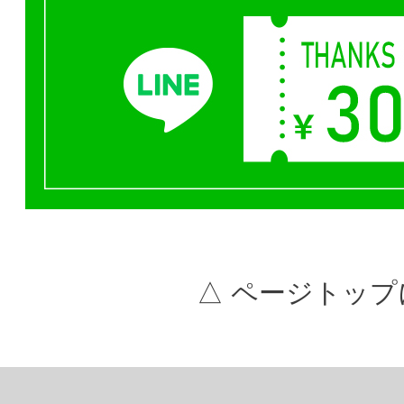
△ ページトップ