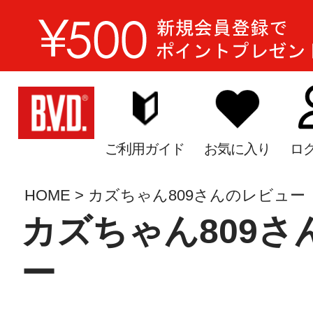
ご利用ガイド
お気に入り
ロ
HOME
カズちゃん809さんのレビュー
カズちゃん809さ
ー