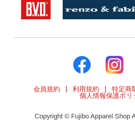
会員規約
利用規約
特定商
個人情報保護ポリ
Copyright © Fujibo Apparel Shop A