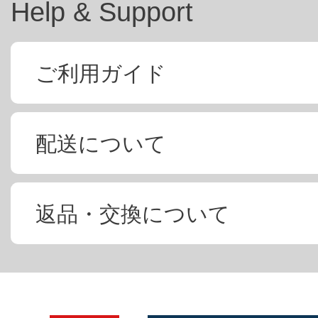
Help & Support
ご利用ガイド
配送について
返品・交換について