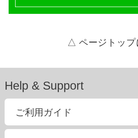
△ ページトップ
Help & Support
ご利用ガイド