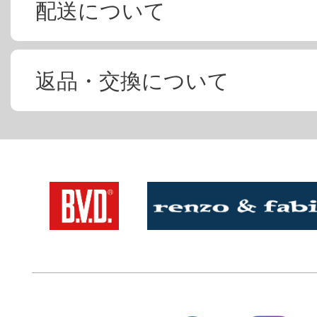
配送について
返品・交換について