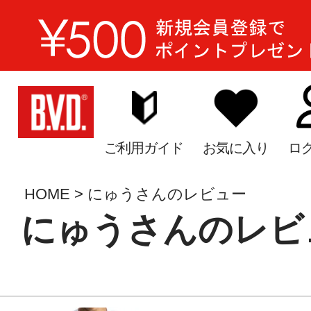
ご利用ガイド
お気に入り
ロ
HOME
にゅうさんのレビュー
にゅうさんのレビ