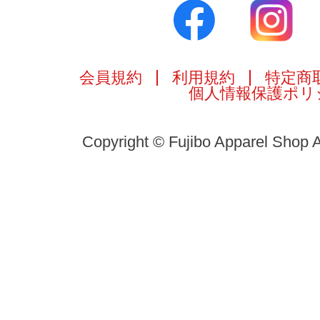
会員規約
利用規約
特定商
個人情報保護ポリ
Copyright © Fujibo Apparel Shop A